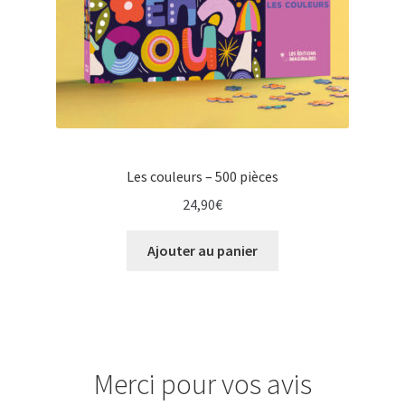
Les couleurs – 500 pièces
24,90
€
Ajouter au panier
Merci pour vos avis