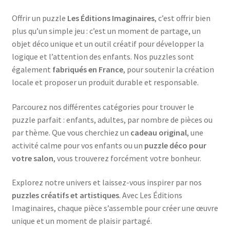
Offrir un puzzle
Les Éditions Imaginaires
, c’est offrir bien
plus qu’un simple jeu : c’est un moment de partage, un
objet déco unique et un outil créatif pour développer la
logique et l’attention des enfants. Nos puzzles sont
également
fabriqués en France
, pour soutenir la création
locale et proposer un produit durable et responsable.
Parcourez nos différentes catégories pour trouver le
puzzle parfait : enfants, adultes, par nombre de pièces ou
par thème. Que vous cherchiez un
cadeau original
, une
activité calme pour vos enfants ou un
puzzle déco pour
votre salon
, vous trouverez forcément votre bonheur.
Explorez notre univers et laissez-vous inspirer par nos
puzzles créatifs et artistiques
. Avec Les Éditions
Imaginaires, chaque pièce s’assemble pour créer une œuvre
unique et un moment de plaisir partagé.