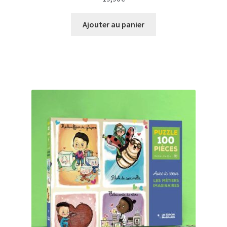
Ajouter au panier