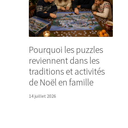
Pourquoi les puzzles
reviennent dans les
traditions et activités
de Noël en famille
14 juillet 2026