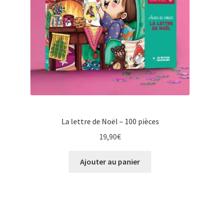
La lettre de Noël – 100 pièces
19,90
€
Ajouter au panier