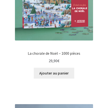
La chorale de Noël – 1000 pièces
29,90
€
Ajouter au panier