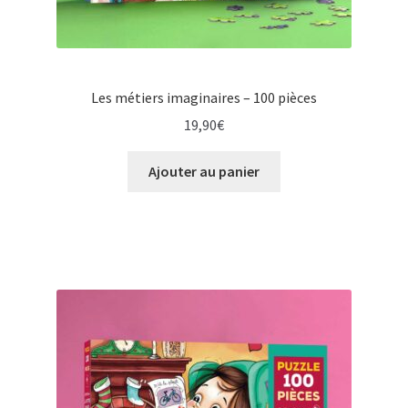
Les métiers imaginaires – 100 pièces
19,90
€
Ajouter au panier