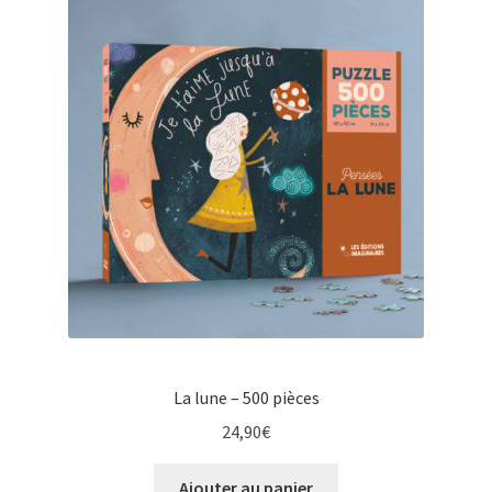
La lune – 500 pièces
24,90
€
Ajouter au panier