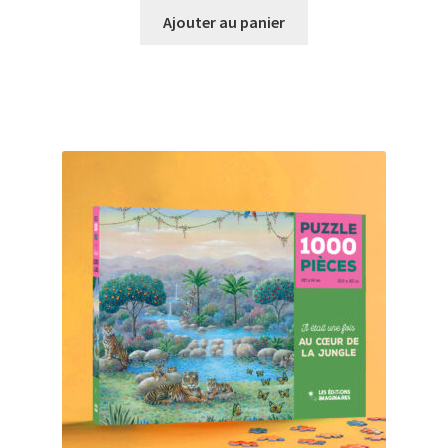
Ajouter au panier