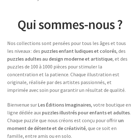
Qui sommes-nous ?
Nos collections sont pensées pour tous les âges et tous
les niveaux : des
puzzles enfant ludiques et colorés
, des
puzzles adultes au design moderne et artistique
, et des
puzzles de 100 à 1000 pièces pour stimuler la
concentration et la patience. Chaque illustration est
originale, réalisée par des artistes passionnés, et
imprimée avec soin pour garantir un résultat de qualité.
Bienvenue sur
Les Éditions Imaginaires
, votre boutique en
ligne dédiée aux
puzzles illustrés pour enfants et adultes
.
Chaque puzzle que nous créons est conçu pour offrir
un
moment de détente et de créativité
, que ce soit en
famille, entre amis ou en solo.