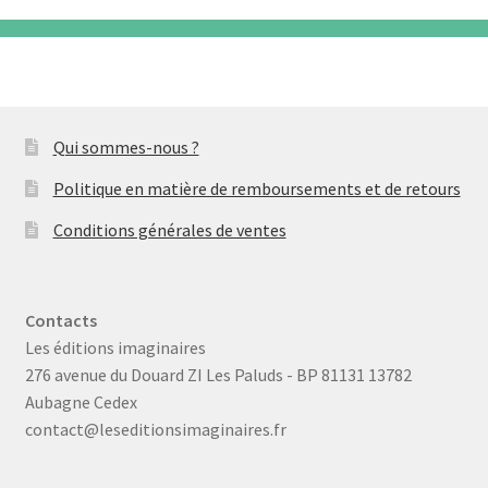
Qui sommes-nous ?
Politique en matière de remboursements et de retours
Conditions générales de ventes
Contacts
Les éditions imaginaires
276 avenue du Douard ZI Les Paluds - BP 81131 13782
Aubagne Cedex
contact@leseditionsimaginaires.fr