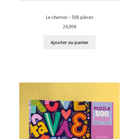
Le chemin – 500 pièces
24,90
€
Ajouter au panier