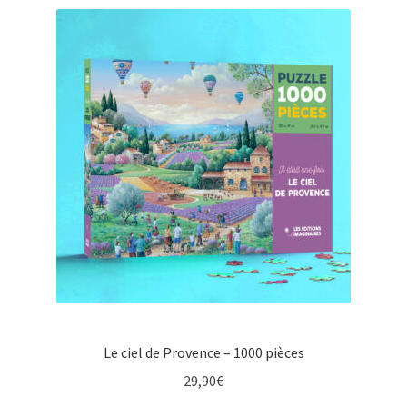
Le ciel de Provence – 1000 pièces
29,90
€