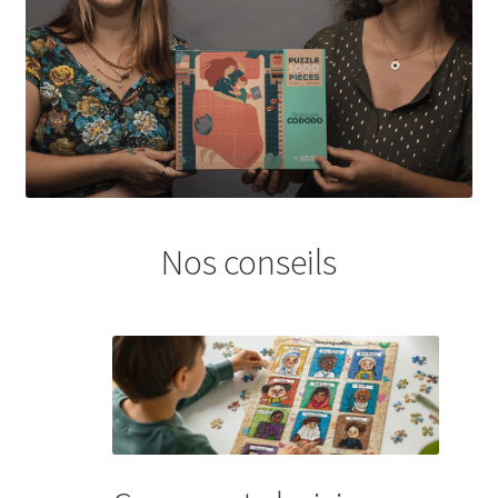
Nos conseils