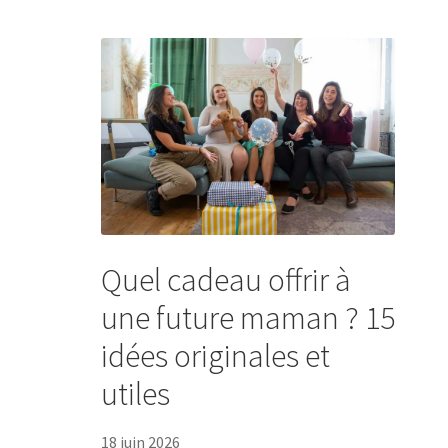
Quel cadeau offrir à
une future maman ? 15
idées originales et
utiles
18 juin 2026