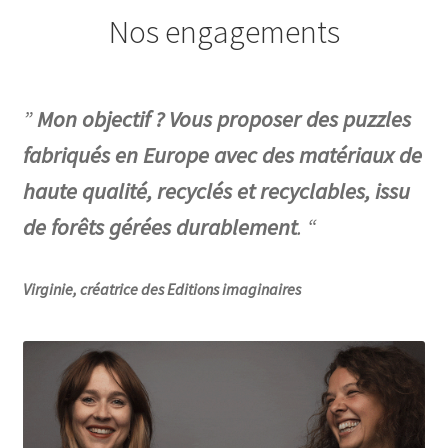
Nos engagements
”
Mon objectif ? Vous proposer des puzzles
fabriqués en Europe avec des matériaux de
haute qualité, recyclés et recyclables, issu
de forêts gérées durablement
. “
Virginie, créatrice des Editions imaginaires