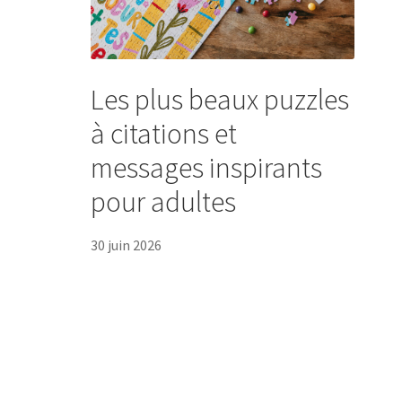
Les plus beaux puzzles
à citations et
messages inspirants
pour adultes
30 juin 2026