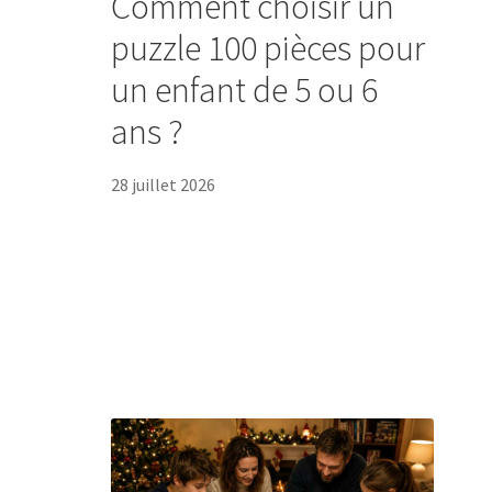
Comment choisir un
puzzle 100 pièces pour
un enfant de 5 ou 6
ans ?
28 juillet 2026