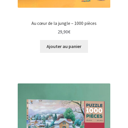
Au cœur de la jungle – 1000 pièces
29,90
€
Ajouter au panier