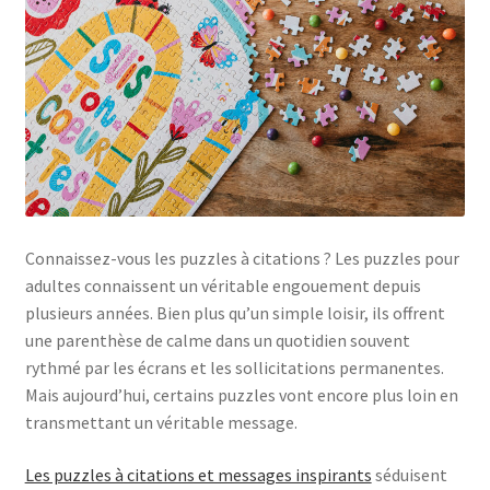
Connaissez-vous les puzzles à citations ? Les puzzles pour
adultes connaissent un véritable engouement depuis
plusieurs années. Bien plus qu’un simple loisir, ils offrent
une parenthèse de calme dans un quotidien souvent
rythmé par les écrans et les sollicitations permanentes.
Mais aujourd’hui, certains puzzles vont encore plus loin en
transmettant un véritable message.
Les puzzles à citations et messages inspirants
séduisent