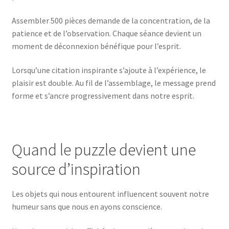
Assembler 500 pièces demande de la concentration, de la
patience et de l’observation. Chaque séance devient un
moment de déconnexion bénéfique pour l’esprit.
Lorsqu’une citation inspirante s’ajoute à l’expérience, le
plaisir est double. Au fil de l’assemblage, le message prend
forme et s’ancre progressivement dans notre esprit.
Quand le puzzle devient une
source d’inspiration
Les objets qui nous entourent influencent souvent notre
humeur sans que nous en ayons conscience.