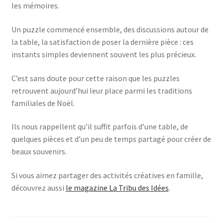
les mémoires.
Un puzzle commencé ensemble, des discussions autour de
la table, la satisfaction de poser la dernière pièce : ces
instants simples deviennent souvent les plus précieux.
C’est sans doute pour cette raison que les puzzles
retrouvent aujourd’hui leur place parmi les traditions
familiales de Noël.
Ils nous rappellent qu’il suffit parfois d’une table, de
quelques pièces et d’un peu de temps partagé pour créer de
beaux souvenirs.
Si vous aimez partager des activités créatives en famille,
découvrez aussi
le magazine La Tribu des Idées
.