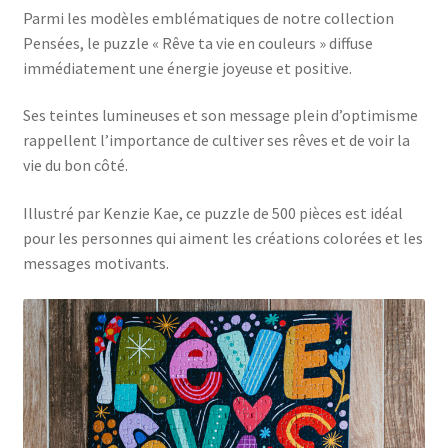
Parmi les modèles emblématiques de notre collection
Pensées, le puzzle « Rêve ta vie en couleurs » diffuse
immédiatement une énergie joyeuse et positive.
Ses teintes lumineuses et son message plein d’optimisme
rappellent l’importance de cultiver ses rêves et de voir la
vie du bon côté.
Illustré par Kenzie Kae, ce puzzle de 500 pièces est idéal
pour les personnes qui aiment les créations colorées et les
messages motivants.