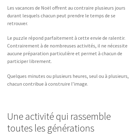
Les vacances de Noël offrent au contraire plusieurs jours
durant lesquels chacun peut prendre le temps de se
retrouver.
Le puzzle répond parfaitement à cette envie de ralentir.
Contrairement à de nombreuses activités, il ne nécessite
aucune préparation particulière et permet à chacun de
participer librement.
Quelques minutes ou plusieurs heures, seul ou à plusieurs,
chacun contribue à construire l’image.
Une activité qui rassemble
toutes les générations