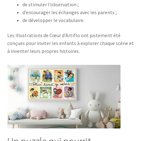
de stimuler l’observation ;
d’encourager les échanges avec les parents ;
de développer le vocabulaire.
Les illustrations de Cœur d’Artiflo ont justement été
conçues pour inviter les enfants à explorer chaque scène et
à inventer leurs propres histoires.