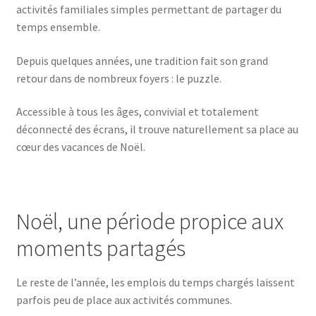
activités familiales simples permettant de partager du
temps ensemble.
Depuis quelques années, une tradition fait son grand
retour dans de nombreux foyers : le puzzle.
Accessible à tous les âges, convivial et totalement
déconnecté des écrans, il trouve naturellement sa place au
cœur des vacances de Noël.
Noël, une période propice aux
moments partagés
Le reste de l’année, les emplois du temps chargés laissent
parfois peu de place aux activités communes.