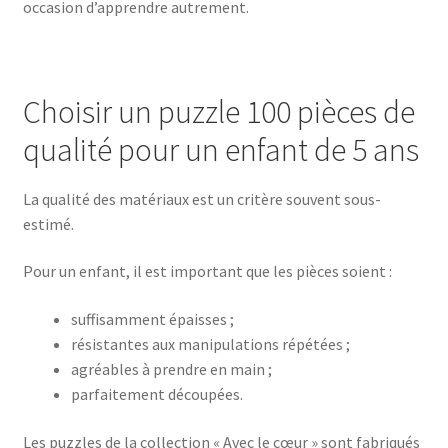
occasion d’apprendre autrement.
Choisir un puzzle 100 pièces de
qualité pour un enfant de 5 ans
La qualité des matériaux est un critère souvent sous-
estimé.
Pour un enfant, il est important que les pièces soient :
suffisamment épaisses ;
résistantes aux manipulations répétées ;
agréables à prendre en main ;
parfaitement découpées.
Les puzzles de la collection « Avec le cœur » sont fabriqués