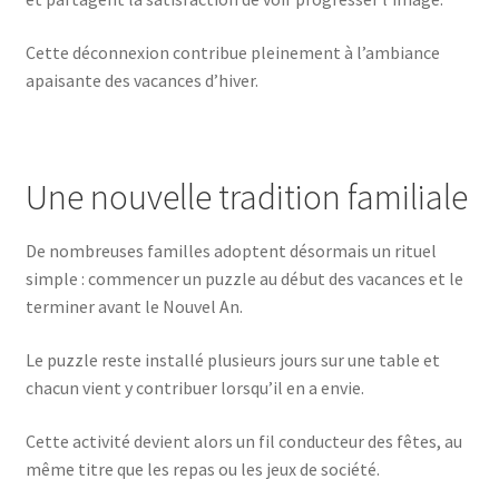
Cette déconnexion contribue pleinement à l’ambiance
apaisante des vacances d’hiver.
Une nouvelle tradition familiale
De nombreuses familles adoptent désormais un rituel
simple : commencer un puzzle au début des vacances et le
terminer avant le Nouvel An.
Le puzzle reste installé plusieurs jours sur une table et
chacun vient y contribuer lorsqu’il en a envie.
Cette activité devient alors un fil conducteur des fêtes, au
même titre que les repas ou les jeux de société.