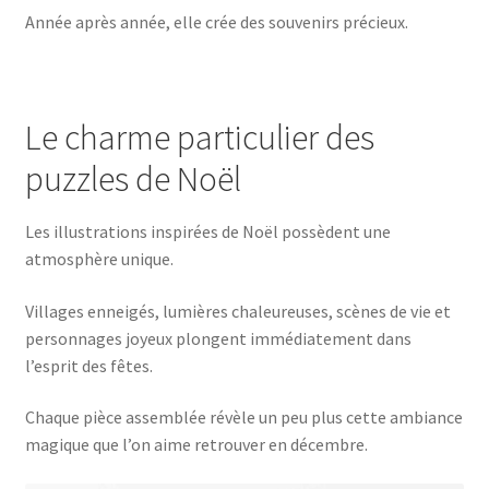
Année après année, elle crée des souvenirs précieux.
Le charme particulier des
puzzles de Noël
Les illustrations inspirées de Noël possèdent une
atmosphère unique.
Villages enneigés, lumières chaleureuses, scènes de vie et
personnages joyeux plongent immédiatement dans
l’esprit des fêtes.
Chaque pièce assemblée révèle un peu plus cette ambiance
magique que l’on aime retrouver en décembre.