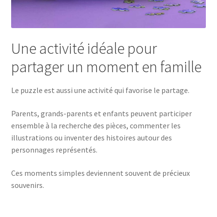
Une activité idéale pour
partager un moment en famille
Le puzzle est aussi une activité qui favorise le partage.
Parents, grands-parents et enfants peuvent participer
ensemble à la recherche des pièces, commenter les
illustrations ou inventer des histoires autour des
personnages représentés.
Ces moments simples deviennent souvent de précieux
souvenirs.