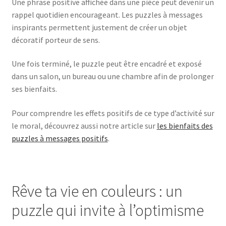
Une phrase positive affichée dans une pièce peut devenir un
rappel quotidien encourageant. Les puzzles à messages
inspirants permettent justement de créer un objet
décoratif porteur de sens.
Une fois terminé, le puzzle peut être encadré et exposé
dans un salon, un bureau ou une chambre afin de prolonger
ses bienfaits.
Pour comprendre les effets positifs de ce type d’activité sur
le moral, découvrez aussi notre article sur
les bienfaits des
puzzles à messages positifs
.
Rêve ta vie en couleurs : un
puzzle qui invite à l’optimisme