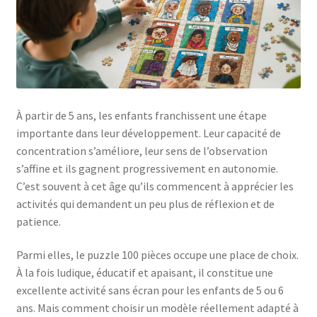
À partir de 5 ans, les enfants franchissent une étape
importante dans leur développement. Leur capacité de
concentration s’améliore, leur sens de l’observation
s’affine et ils gagnent progressivement en autonomie.
C’est souvent à cet âge qu’ils commencent à apprécier les
activités qui demandent un peu plus de réflexion et de
patience.
Parmi elles, le puzzle 100 pièces occupe une place de choix.
À la fois ludique, éducatif et apaisant, il constitue une
excellente activité sans écran pour les enfants de 5 ou 6
ans. Mais comment choisir un modèle réellement adapté à