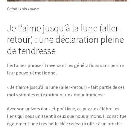
Crédit : Lola Louise
Je t’aime jusqu’à la lune (aller-
retour) : une déclaration pleine
de tendresse
Certaines phrases traversent les générations sans perdre
leur pouvoir émotionnel.
« Je t’aime jusqu’à la lune (aller-retour) » fait partie de ces
mots simples qui expriment un amour immense.
Avec son univers doux et poétique, ce puzzle célèbre les
liens qui nous unissent à ceux que nous aimons. Il constitue
également une très belle idée cadeau à offrir à un proche.