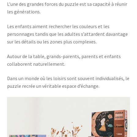
L’une des grandes forces du puzzle est sa capacité à réunir
les générations.
Les enfants aiment rechercher les couleurs et les
personnages tandis que les adultes s’attardent davantage
sur les détails ou les zones plus complexes.
Autour de la table, grands-parents, parents et enfants
collaborent naturellement.
Dans un monde où les loisirs sont souvent individualisés, le
puzzle recrée un véritable espace d’échange.