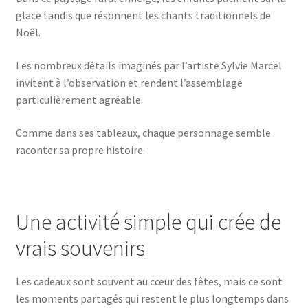
glace tandis que résonnent les chants traditionnels de
Noël.
Les nombreux détails imaginés par l’artiste Sylvie Marcel
invitent à l’observation et rendent l’assemblage
particulièrement agréable.
Comme dans ses tableaux, chaque personnage semble
raconter sa propre histoire.
Une activité simple qui crée de
vrais souvenirs
Les cadeaux sont souvent au cœur des fêtes, mais ce sont
les moments partagés qui restent le plus longtemps dans