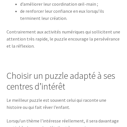
d’améliorer leur coordination œil-main ;
de renforcer leur confiance en eux lorsqu’ils
terminent leur création.
Contrairement aux activités numériques qui sollicitent une
attention très rapide, le puzzle encourage la persévérance
et la réflexion.
Choisir un puzzle adapté à ses
centres d’intérêt
Le meilleur puzzle est souvent celui qui raconte une
histoire ou qui fait rêver l’enfant.
Lorsqu’un thème l’intéresse réellement, il sera davantage