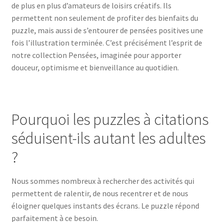
de plus en plus d’amateurs de loisirs créatifs. Ils
permettent non seulement de profiter des bienfaits du
puzzle, mais aussi de s’entourer de pensées positives une
fois l’illustration terminée. C’est précisément l’esprit de
notre collection Pensées, imaginée pour apporter
douceur, optimisme et bienveillance au quotidien.
Pourquoi les puzzles à citations
séduisent-ils autant les adultes
?
Nous sommes nombreux à rechercher des activités qui
permettent de ralentir, de nous recentrer et de nous
éloigner quelques instants des écrans. Le puzzle répond
parfaitement à ce besoin.