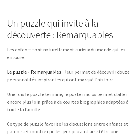
Un puzzle qui invite à la
découverte : Remarquables
Les enfants sont naturellement curieux du monde qui les
entoure.
Le puzzle « Remarquables »
leur permet de découvrir douze
personnalités inspirantes qui ont marqué l’histoire.
Une fois le puzzle terminé, le poster inclus permet d’aller
encore plus loin grâce à de courtes biographies adaptées à
toute la famille.
Ce type de puzzle favorise les discussions entre enfants et
parents et montre que les jeux peuvent aussi être une