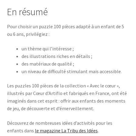
En résumé
Pour choisir un puzzle 100 pièces adapté à un enfant de 5
ou 6 ans, privilégiez :
un thème qui l’intéresse ;
des illustrations riches en détails ;
des matériaux de qualité ;
un niveau de difficulté stimulant mais accessible.
Les puzzles 100 pièces de la collection « Avec le cœur »,
illustrés par Cœur d’Artiflo et fabriqués en France, ont été
imaginés dans cet esprit : offrir aux enfants des moments
de jeu, de découverte et d’émerveillement.
Découvrez de nombreuses idées d’activités pour les
enfants dans
le magazine La Tribu des Idées
.