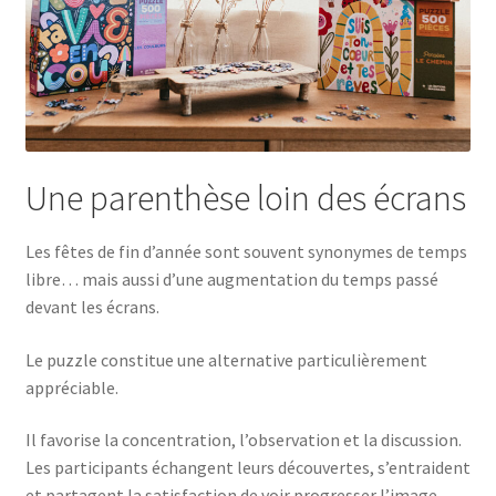
Une parenthèse loin des écrans
Les fêtes de fin d’année sont souvent synonymes de temps
libre… mais aussi d’une augmentation du temps passé
devant les écrans.
Le puzzle constitue une alternative particulièrement
appréciable.
Il favorise la concentration, l’observation et la discussion.
Les participants échangent leurs découvertes, s’entraident
et partagent la satisfaction de voir progresser l’image.