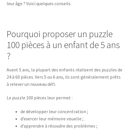
leur âge ? Voici quelques conseils.
Pourquoi proposer un puzzle
100 pièces à un enfant de 5 ans
?
Avant 5 ans, la plupart des enfants réalisent des puzzles de
24 à 60 pièces. Vers 5 ou 6 ans, ils sont généralement prêts
à relever un nouveau défi.
Le puzzle 100 pièces leur permet :
de développer leur concentration ;
d’exercer leur mémoire visuelle ;
d’apprendre à résoudre des problèmes ;