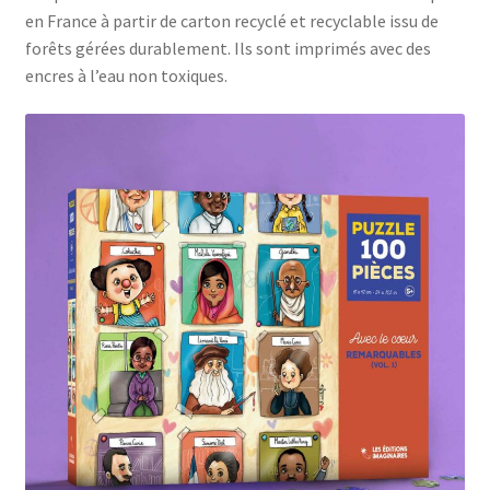
en France à partir de carton recyclé et recyclable issu de
forêts gérées durablement. Ils sont imprimés avec des
encres à l’eau non toxiques.