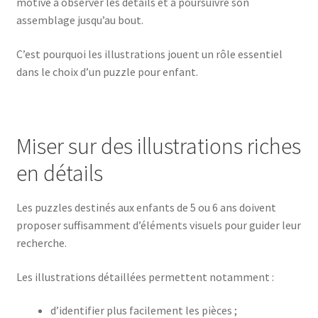
motivé à observer les détails et à poursuivre son
assemblage jusqu’au bout.
C’est pourquoi les illustrations jouent un rôle essentiel
dans le choix d’un puzzle pour enfant.
Miser sur des illustrations riches
en détails
Les puzzles destinés aux enfants de 5 ou 6 ans doivent
proposer suffisamment d’éléments visuels pour guider leur
recherche.
Les illustrations détaillées permettent notamment :
d’identifier plus facilement les pièces ;