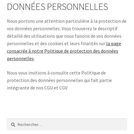
DONNÉES PERSONNELLES
Nous portons une attention particulière à la protection de
vos données personnelles. Vous trouverez le descriptif
détaillé des utilisations que nous faisons de vos données
personnelles et des cookies et leurs finalités sur
la page
consacrée à notre Politique de protection des données
personnelles
.
Nous vous invitions à consulte cette Politique de
protection des données personnelles qui fait partie
intégrante de nos CGU et CGV.
Rechercher :