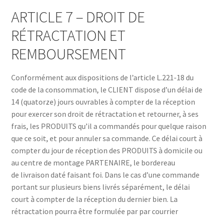
ARTICLE 7 – DROIT DE
RÉTRACTATION ET
REMBOURSEMENT
Conformément aux dispositions de l’article L.221-18 du
code de la consommation, le CLIENT dispose d’un délai de
14 (quatorze) jours ouvrables à compter de la réception
pour exercer son droit de rétractation et retourner, à ses
frais, les PRODUITS qu’il a commandés pour quelque raison
que ce soit, et pour annuler sa commande. Ce délai court à
compter du jour de réception des PRODUITS à domicile ou
au centre de montage PARTENAIRE, le bordereau
de livraison daté faisant foi. Dans le cas d’une commande
portant sur plusieurs biens livrés séparément, le délai
court à compter de la réception du dernier bien. La
rétractation pourra être formulée par par courrier