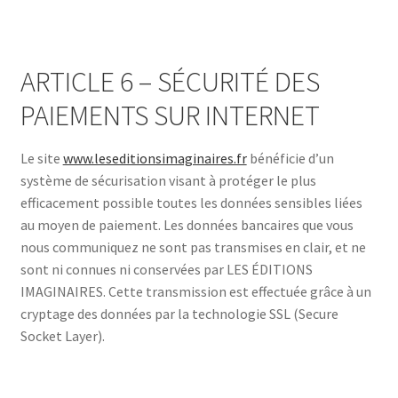
ARTICLE 6 – SÉCURITÉ DES
PAIEMENTS SUR INTERNET
Le site
www.leseditionsimaginaires.fr
bénéficie d’un
système de sécurisation visant à protéger le plus
efficacement possible toutes les données sensibles liées
au moyen de paiement. Les données bancaires que vous
nous communiquez ne sont pas transmises en clair, et ne
sont ni connues ni conservées par LES ÉDITIONS
IMAGINAIRES. Cette transmission est effectuée grâce à un
cryptage des données par la technologie SSL (Secure
Socket Layer).