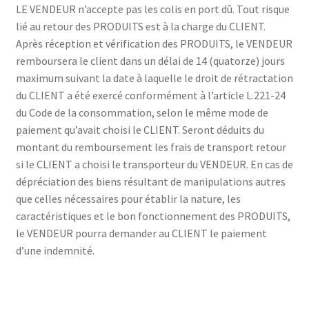
LE VENDEUR n’accepte pas les colis en port dû. Tout risque
lié au retour des PRODUITS est à la charge du CLIENT.
Après réception et vérification des PRODUITS, le VENDEUR
remboursera le client dans un délai de 14 (quatorze) jours
maximum suivant la date à laquelle le droit de rétractation
du CLIENT a été exercé conformément à l’article L.221-24
du Code de la consommation, selon le même mode de
paiement qu’avait choisi le CLIENT. Seront déduits du
montant du remboursement les frais de transport retour
si le CLIENT a choisi le transporteur du VENDEUR. En cas de
dépréciation des biens résultant de manipulations autres
que celles nécessaires pour établir la nature, les
caractéristiques et le bon fonctionnement des PRODUITS,
le VENDEUR pourra demander au CLIENT le paiement
d’une indemnité.