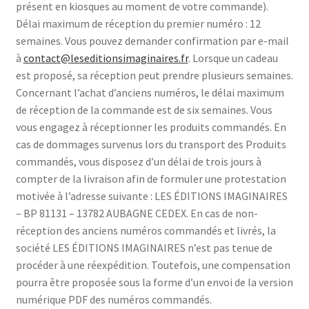
présent en kiosques au moment de votre commande).
Délai maximum de réception du premier numéro : 12
semaines. Vous pouvez demander confirmation par e-mail
à
contact@leseditionsimaginaires.fr
. Lorsque un cadeau
est proposé, sa réception peut prendre plusieurs semaines.
Concernant l’achat d’anciens numéros, le délai maximum
de réception de la commande est de six semaines. Vous
vous engagez à réceptionner les produits commandés. En
cas de dommages survenus lors du transport des Produits
commandés, vous disposez d’un délai de trois jours à
compter de la livraison afin de formuler une protestation
motivée à l’adresse suivante : LES ÉDITIONS IMAGINAIRES
– BP 81131 – 13782 AUBAGNE CEDEX. En cas de non-
réception des anciens numéros commandés et livrés, la
société LES ÉDITIONS IMAGINAIRES n’est pas tenue de
procéder à une réexpédition. Toutefois, une compensation
pourra être proposée sous la forme d’un envoi de la version
numérique PDF des numéros commandés.