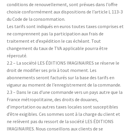
conditions de renouvellement, sont prévues dans l’offre
choisie conformément aux dispositions de l’article L 113-3
du Code de la consommation.
Les tarifs sont indiqués en euros toutes taxes comprises et
ne comprennent pas la participation aux frais de
traitement et d’expédition le cas échéant. Tout
changement du taux de TVA applicable pourra être
répercuté.
2.2 – La société LES ÉDITIONS IMAGINAIRES se réserve le
droit de modifier ses prix à tout moment. Les
abonnements seront facturés sur la base des tarifs en
vigueur au moment de l’enregistrement de la commande.
2.3 – Dans le cas d’une commande vers un pays autre que la
France métropolitaine, des droits de douanes,
d’importation ou autres taxes locales sont susceptibles
d’être exigibles. Ces sommes sont à la charge du client et
ne relèvent pas du ressort de la société LES ÉDITIONS
IMAGINAIRES. Nous conseillons aux clients de se