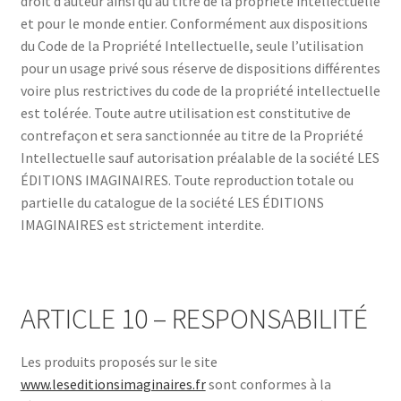
droit d’auteur ainsi qu’au titre de la propriété intellectuelle
et pour le monde entier. Conformément aux dispositions
du Code de la Propriété Intellectuelle, seule l’utilisation
pour un usage privé sous réserve de dispositions différentes
voire plus restrictives du code de la propriété intellectuelle
est tolérée. Toute autre utilisation est constitutive de
contrefaçon et sera sanctionnée au titre de la Propriété
Intellectuelle sauf autorisation préalable de la société LES
ÉDITIONS IMAGINAIRES. Toute reproduction totale ou
partielle du catalogue de la société LES ÉDITIONS
IMAGINAIRES est strictement interdite.
ARTICLE 10 – RESPONSABILITÉ
Les produits proposés sur le site
www.leseditionsimaginaires.fr
sont conformes à la