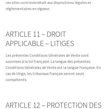
ces sites contreviendrait aux dispositions légales et
réglementaires en vigueur.
ARTICLE 11 – DROIT
APPLICABLE – LITIGES
Les présentes Conditions Générales de Vente sont
soumises à la loi française. La langue des présentes
Conditions Générales de Vente est la langue française. En
cas de litige, les tribunaux français seront seuls
compétents.
ARTICLE 12 – PROTECTION DES