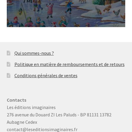
Qui sommes-nous ?
Politique en matière de remboursements et de retours
Conditions générales de ventes
Contacts
Les éditions imaginaires
276 avenue du Douard ZI Les Paluds - BP 81131 13782
Aubagne Cedex
contact@leseditionsimaginaires.fr