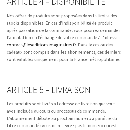
ARTICLE 4 – DISPONIBILITÉ
Nos offres de produits sont proposées dans la limite des
stocks disponibles. En cas d’indisponibilité de produit
après passation de la commande, vous pourrez demander
l’annulation ou l’échange de votre commande à l’adresse
contact@leseditionsimaginaires.fr
. Dans le cas ou des
cadeaux sont compris dans les abonnements, ces derniers
sont valables uniquement pour la France métropolitaine.
ARTICLE 5 – LIVRAISON
Les produits sont livrés à l’adresse de livraison que vous
avez indiquée au cours du processus de commande.
L’abonnement débute au prochain numéro à paraître du
titre commandé (vous ne recevrez pas le numéro qui est