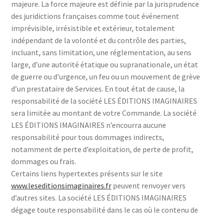
majeure. La force majeure est définie par la jurisprudence
des juridictions françaises comme tout événement
imprévisible, irrésistible et extérieur, totalement
indépendant de la volonté et du contrôle des parties,
incluant, sans limitation, une réglementation, au sens
large, d’une autorité étatique ou supranationale, un état
de guerre ou d’urgence, un feu ou un mouvement de grève
d’un prestataire de Services. En tout état de cause, la
responsabilité de la société LES ÉDITIONS IMAGINAIRES
sera limitée au montant de votre Commande. La société
LES ÉDITIONS IMAGINAIRES n’encourra aucune
responsabilité pour tous dommages indirects,
notamment de perte d’exploitation, de perte de profit,
dommages ou frais.
Certains liens hypertextes présents sur le site
www.leseditionsimaginaires.fr
peuvent renvoyer vers
d’autres sites. La société LES ÉDITIONS IMAGINAIRES
dégage toute responsabilité dans le cas où le contenu de