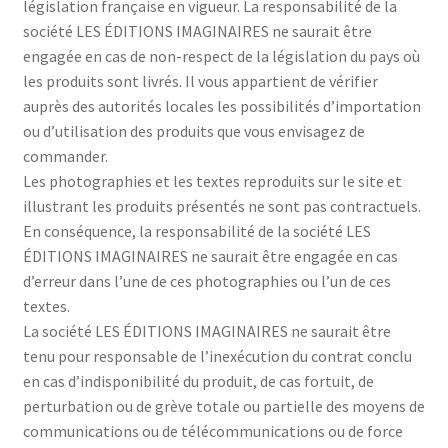
législation française en vigueur. La responsabilité de la
société LES ÉDITIONS IMAGINAIRES ne saurait être
engagée en cas de non-respect de la législation du pays où
les produits sont livrés. Il vous appartient de vérifier
auprès des autorités locales les possibilités d’importation
ou d’utilisation des produits que vous envisagez de
commander.
Les photographies et les textes reproduits sur le site et
illustrant les produits présentés ne sont pas contractuels.
En conséquence, la responsabilité de la société LES
ÉDITIONS IMAGINAIRES ne saurait être engagée en cas
d’erreur dans l’une de ces photographies ou l’un de ces
textes.
La société LES ÉDITIONS IMAGINAIRES ne saurait être
tenu pour responsable de l’inexécution du contrat conclu
en cas d’indisponibilité du produit, de cas fortuit, de
perturbation ou de grève totale ou partielle des moyens de
communications ou de télécommunications ou de force