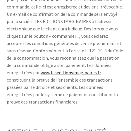
commande, celle-ci est enregistrée et devient irrévocable.
Un e-mail de confirmation de la commande sera envoyé
par la société LES ÉDITIONS IMAGINAIRES à l’adresse
électronique que le client aura indiqué. Dès lors que vous
cliquez sur le bouton « commander », vous déclarez
accepter les conditions générales de vente pleinement et
sans réserve. Conformément à l’article L. 121-19-3 du Code
de la consommation, vous reconnaissez que la passation
de la commande oblige à son paiement. Les données
enregistrées par
www.leseditionsimaginaires.fr
constituent la preuve de l’ensemble des transactions
passées par le dit site et ses clients. Les données
enregistrées par le système de paiement constituent la
preuve des transactions financières.