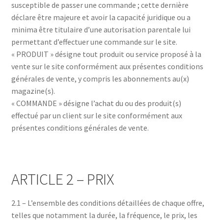
susceptible de passer une commande ; cette dernière
déclare être majeure et avoir la capacité juridique ou a
minima être titulaire d’une autorisation parentale lui
permettant d’effectuer une commande sur le site.
« PRODUIT » désigne tout produit ou service proposé à la
vente sur le site conformément aux présentes conditions
générales de vente, y compris les abonnements au(x)
magazine(s).
« COMMANDE » désigne l’achat du ou des produit(s)
effectué par un client sur le site conformément aux
présentes conditions générales de vente.
ARTICLE 2 – PRIX
2.1 – L’ensemble des conditions détaillées de chaque offre,
telles que notamment la durée, la fréquence, le prix, les