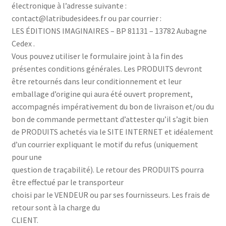
électronique à l’adresse suivante :
contact@latribudesidees.fr ou par courrier :
LES ÉDITIONS IMAGINAIRES – BP 81131 – 13782 Aubagne
Cedex .
Vous pouvez utiliser le formulaire joint à la fin des
présentes conditions générales. Les PRODUITS devront
être retournés dans leur conditionnement et leur
emballage d’origine qui aura été ouvert proprement,
accompagnés impérativement du bon de livraison et/ou du
bon de commande permettant d’attester qu’il s’agit bien
de PRODUITS achetés via le SITE INTERNET et idéalement
d’un courrier expliquant le motif du refus (uniquement
pour une
question de traçabilité). Le retour des PRODUITS pourra
être effectué par le transporteur
choisi par le VENDEUR ou par ses fournisseurs. Les frais de
retour sont à la charge du
CLIENT.