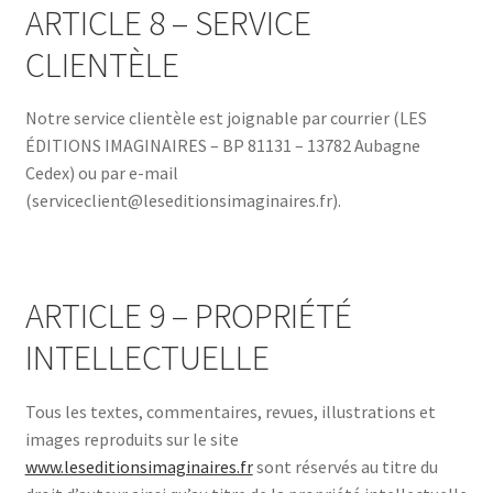
ARTICLE 8 – SERVICE
CLIENTÈLE
Notre service clientèle est joignable par courrier (LES
ÉDITIONS IMAGINAIRES – BP 81131 – 13782 Aubagne
Cedex) ou par e-mail
(serviceclient@leseditionsimaginaires.fr).
ARTICLE 9 – PROPRIÉTÉ
INTELLECTUELLE
Tous les textes, commentaires, revues, illustrations et
images reproduits sur le site
www.leseditionsimaginaires.fr
sont réservés au titre du