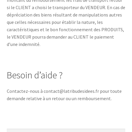
si le CLIENT a choisi le transporteur du VENDEUR. En cas de
dépréciation des biens résultant de manipulations autres
que celles nécessaires pour établir la nature, les
caractéristiques et le bon fonctionnement des PRODUITS,
le VENDEUR pourra demander au CLIENT le paiement
d’une indemnité.
Besoin d’aide ?
Contactez-nous à contact@latribudesidees.fr pour toute
demande relative à un retour ou un remboursement.
Rechercher :