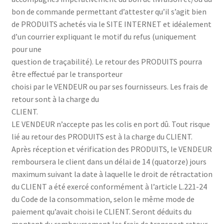
bon de commande permettant d’attester qu’il s’agit bien
de PRODUITS achetés via le SITE INTERNET et idéalement
d’un courrier expliquant le motif du refus (uniquement
pour une
question de traçabilité). Le retour des PRODUITS pourra
être effectué par le transporteur
choisi par le VENDEUR ou par ses fournisseurs. Les frais de
retour sont à la charge du
CLIENT.
LE VENDEUR n’accepte pas les colis en port dû. Tout risque
lié au retour des PRODUITS est à la charge du CLIENT.
Après réception et vérification des PRODUITS, le VENDEUR
remboursera le client dans un délai de 14 (quatorze) jours
maximum suivant la date à laquelle le droit de rétractation
du CLIENT a été exercé conformément à l’article L.221-24
du Code de la consommation, selon le même mode de
paiement qu’avait choisi le CLIENT. Seront déduits du
montant du remboursement les frais de transport retour