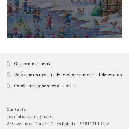
Qui sommes-nous ?
Politique en matière de remboursements et de retours
Conditions générales de ventes
Contacts
Les éditions imaginaires
276 avenue du Douard ZI Les Paluds - BP 81131 13782