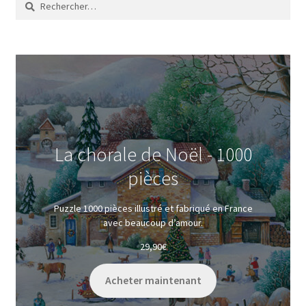
La chorale de Noël - 1000
pièces
Puzzle 1000 pièces illustré et fabriqué en France
avec beaucoup d’amour.
29,90
€
Acheter maintenant