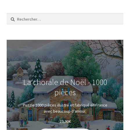
Rechercher :
La chorale de Noël - 1000
pièces
Puzzle 1000 pièces illustré et fabriqué en France
avec beaucoup d’amour.
29,90
€