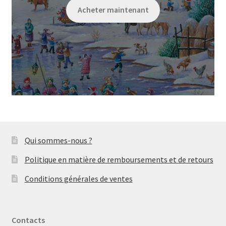
Acheter maintenant
Qui sommes-nous ?
Politique en matière de remboursements et de retours
Conditions générales de ventes
Contacts