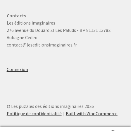
Contacts
Les éditions imaginaires
276 avenue du Douard ZI Les Paluds - BP 81131 13782
Aubagne Cedex
contact@leseditionsimaginaires.fr
Connexion
© Les puzzles des éditions imaginaires 2026
Politique de confidentialité
Built with WooCommerce
.