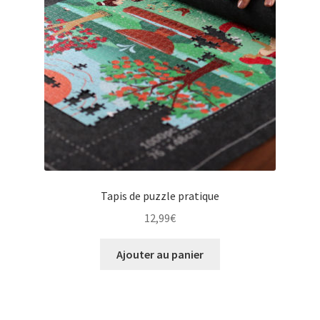
Tapis de puzzle pratique
12,99
€
Ajouter au panier