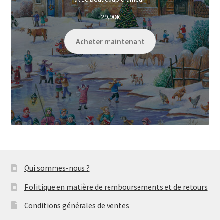
29,90
€
Acheter maintenant
Qui sommes-nous ?
Politique en matière de remboursements et de retours
Conditions générales de ventes