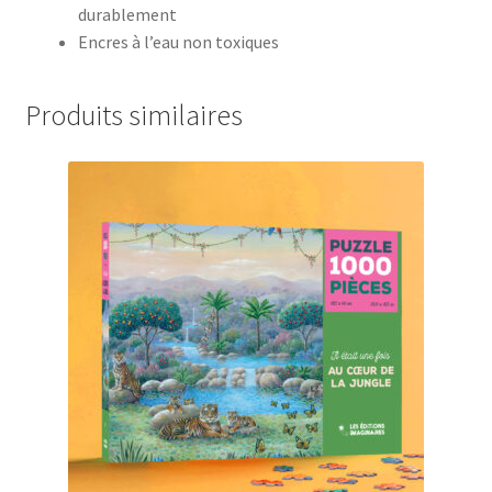
durablement
Encres à l’eau non toxiques
Produits similaires