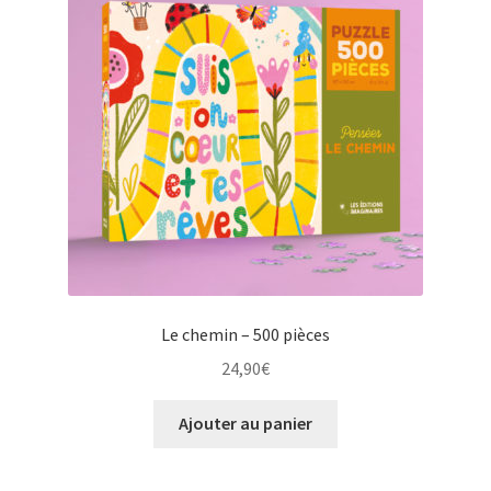
Le chemin – 500 pièces
24,90
€
Ajouter au panier