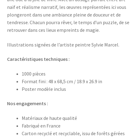
naïf et réalisme narratif, les œuvres représentées ici vous
plongeront dans une ambiance pleine de douceur et de
tendresse. Chacun pourra rêver, le temps d’un puzzle, de se
retrouver dans ces lieux empreints de magie.
Illustrations signées de l’artiste peintre Sylvie Marcel.
Caractéristiques techniques :
1000 pièces
Format fini : 48 x 68,5 cm / 18.9 x 26.9 in
Poster modèle inclus
Nos engagements :
Matériaux de haute qualité
Fabriqué en France
Carton recyclé et recyclable, issu de forêts gérées