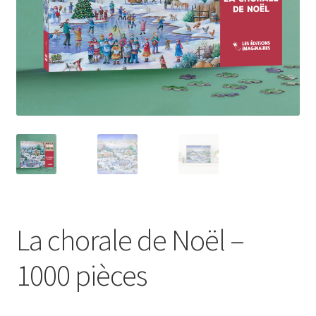
La chorale de Noël –
1000 pièces