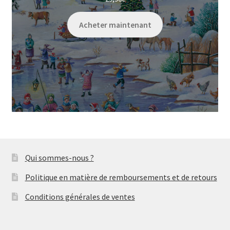
Acheter maintenant
Qui sommes-nous ?
Politique en matière de remboursements et de retours
Conditions générales de ventes