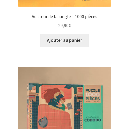
Au cœur de la jungle – 1000 pièces
29,90
€
Ajouter au panier