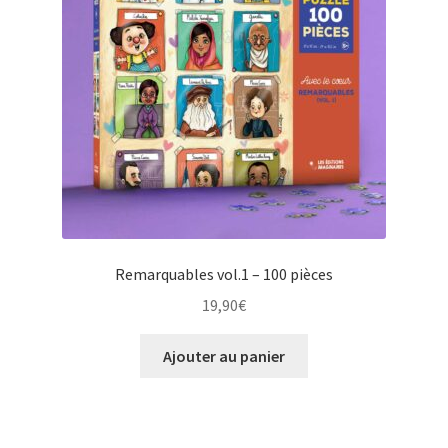
Remarquables vol.1 – 100 pièces
19,90
€
Ajouter au panier