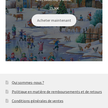
29,90
€
Acheter maintenant
Qui sommes-nous ?
Politique en matière de remboursements et de retours
Conditions générales de ventes