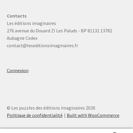
Contacts
Les éditions imaginaires
276 avenue du Douard ZI Les Paluds - BP 81131 13782
Aubagne Cedex
contact@leseditionsimaginaires.fr
Connexion
© Les puzzles des éditions imaginaires 2026
Politique de confidentialité
Built with WooCommerce
.