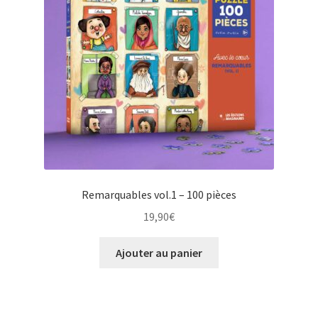
Remarquables vol.1 – 100 pièces
19,90
€
Ajouter au panier