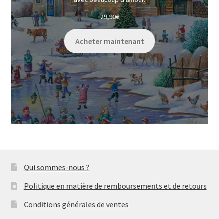
29,90
€
Acheter maintenant
Qui sommes-nous ?
Politique en matière de remboursements et de retours
Conditions générales de ventes