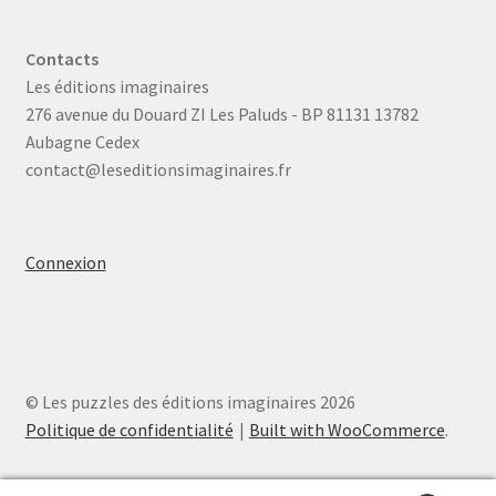
Contacts
Les éditions imaginaires
276 avenue du Douard ZI Les Paluds - BP 81131 13782
Aubagne Cedex
contact@leseditionsimaginaires.fr
Connexion
© Les puzzles des éditions imaginaires 2026
Politique de confidentialité
Built with WooCommerce
.