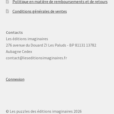
Politique en matière de remboursements et de retours
Conditions générales de ventes
Contacts
Les éditions imaginaires
276 avenue du Douard ZI Les Paluds - BP 81131 13782
Aubagne Cedex
contact@leseditionsimaginaires.fr
Connexion
© Les puzzles des éditions imaginaires 2026