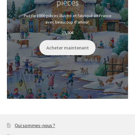
pièces
Puzzle 1000 pièces illustré et fabriqué en France
avec beaucoup d’amour.
29,90
€
Acheter maintenant
Qui sommes-nous ?