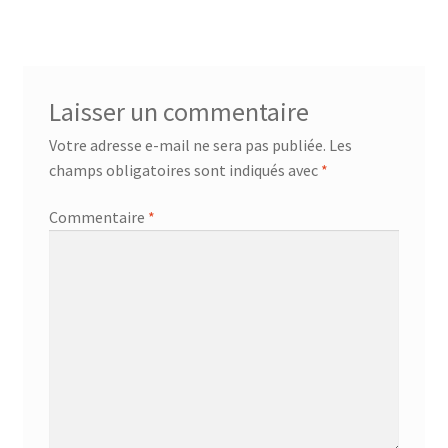
Laisser un commentaire
Votre adresse e-mail ne sera pas publiée.
Les
champs obligatoires sont indiqués avec
*
Commentaire
*