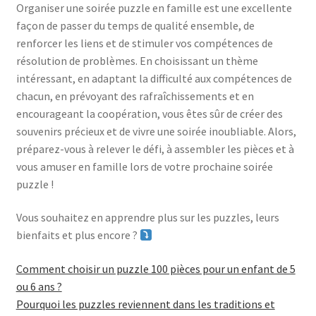
Organiser une soirée puzzle en famille est une excellente
façon de passer du temps de qualité ensemble, de
renforcer les liens et de stimuler vos compétences de
résolution de problèmes. En choisissant un thème
intéressant, en adaptant la difficulté aux compétences de
chacun, en prévoyant des rafraîchissements et en
encourageant la coopération, vous êtes sûr de créer des
souvenirs précieux et de vivre une soirée inoubliable. Alors,
préparez-vous à relever le défi, à assembler les pièces et à
vous amuser en famille lors de votre prochaine soirée
puzzle !
Vous souhaitez en apprendre plus sur les puzzles, leurs
bienfaits et plus encore ?
Comment choisir un puzzle 100 pièces pour un enfant de 5
ou 6 ans ?
Pourquoi les puzzles reviennent dans les traditions et