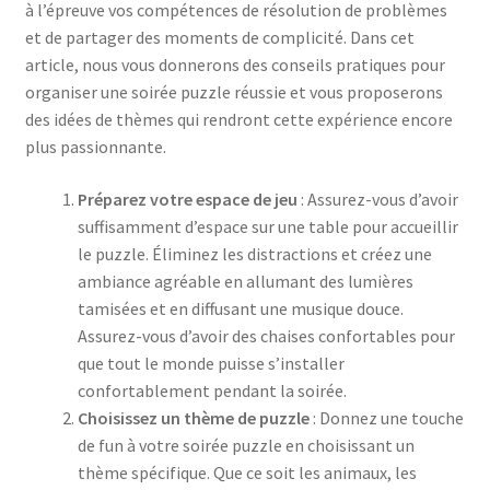
à l’épreuve vos compétences de résolution de problèmes
et de partager des moments de complicité. Dans cet
article, nous vous donnerons des conseils pratiques pour
organiser une soirée puzzle réussie et vous proposerons
des idées de thèmes qui rendront cette expérience encore
plus passionnante.
Préparez votre espace de jeu
: Assurez-vous d’avoir
suffisamment d’espace sur une table pour accueillir
le puzzle. Éliminez les distractions et créez une
ambiance agréable en allumant des lumières
tamisées et en diffusant une musique douce.
Assurez-vous d’avoir des chaises confortables pour
que tout le monde puisse s’installer
confortablement pendant la soirée.
Choisissez un thème de puzzle
: Donnez une touche
de fun à votre soirée puzzle en choisissant un
thème spécifique. Que ce soit les animaux, les