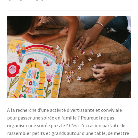
À la recherche d’une activité divertissante et conviviale
pour passer une soirée en famille ? Pourquoi ne pas
organiser une soirée puzzle ? C’est l’occasion parfaite de
rassembler petits et grands autour d’une table, de mettre