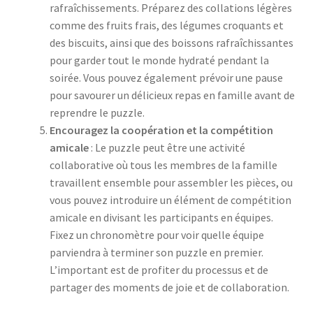
rafraîchissements. Préparez des collations légères
comme des fruits frais, des légumes croquants et
des biscuits, ainsi que des boissons rafraîchissantes
pour garder tout le monde hydraté pendant la
soirée. Vous pouvez également prévoir une pause
pour savourer un délicieux repas en famille avant de
reprendre le puzzle.
Encouragez la coopération et la compétition
amicale
: Le puzzle peut être une activité
collaborative où tous les membres de la famille
travaillent ensemble pour assembler les pièces, ou
vous pouvez introduire un élément de compétition
amicale en divisant les participants en équipes.
Fixez un chronomètre pour voir quelle équipe
parviendra à terminer son puzzle en premier.
L’important est de profiter du processus et de
partager des moments de joie et de collaboration.