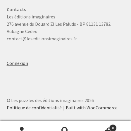
Contacts
Les éditions imaginaires
276 avenue du Douard ZI Les Paluds - BP 81131 13782
Aubagne Cedex
contact@leseditionsimaginaires.fr
Connexion
© Les puzzles des éditions imaginaires 2026
Politique de confidentialité
Built with WooCommerce
.
0