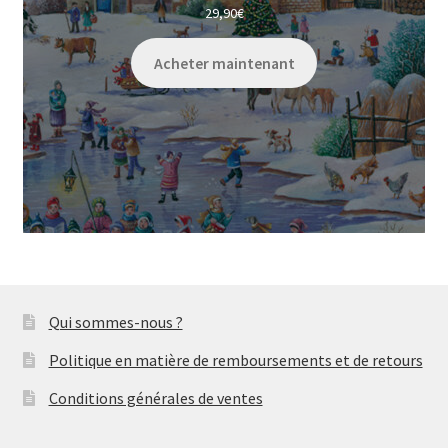
29,90
€
Acheter maintenant
Qui sommes-nous ?
Politique en matière de remboursements et de retours
Conditions générales de ventes