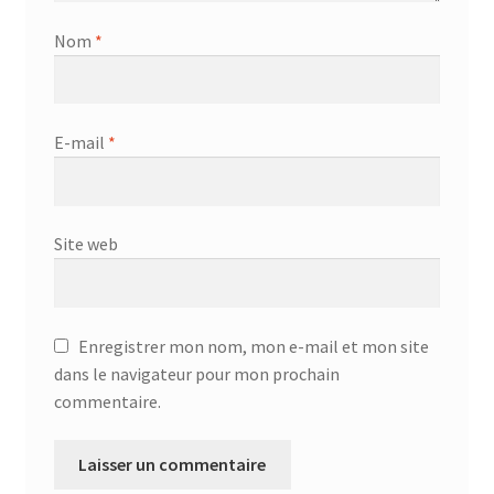
Nom
*
E-mail
*
Site web
Enregistrer mon nom, mon e-mail et mon site
dans le navigateur pour mon prochain
commentaire.