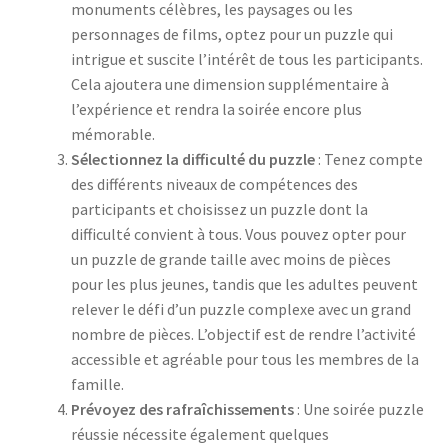
monuments célèbres, les paysages ou les
personnages de films, optez pour un puzzle qui
intrigue et suscite l’intérêt de tous les participants.
Cela ajoutera une dimension supplémentaire à
l’expérience et rendra la soirée encore plus
mémorable.
Sélectionnez la difficulté du puzzle
: Tenez compte
des différents niveaux de compétences des
participants et choisissez un puzzle dont la
difficulté convient à tous. Vous pouvez opter pour
un puzzle de grande taille avec moins de pièces
pour les plus jeunes, tandis que les adultes peuvent
relever le défi d’un puzzle complexe avec un grand
nombre de pièces. L’objectif est de rendre l’activité
accessible et agréable pour tous les membres de la
famille.
Prévoyez des rafraîchissements
: Une soirée puzzle
réussie nécessite également quelques