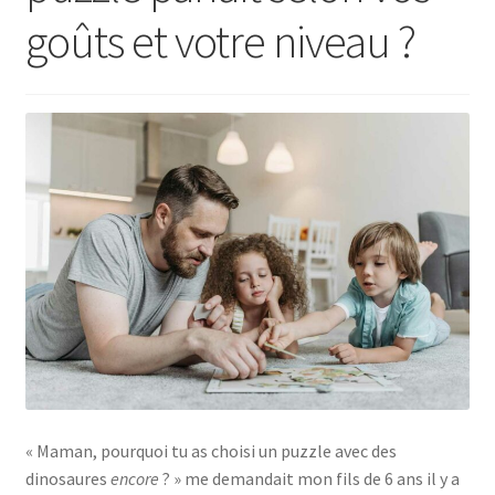
goûts et votre niveau ?
« Maman, pourquoi tu as choisi un puzzle avec des
dinosaures
encore
? » me demandait mon fils de 6 ans il y a