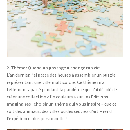
2. Thème : Quand un paysage a changé ma vie
L’an dernier, j’ai passé des heures à assembler un puzzle
représentant une ville multicolore. Ce thème m’a
tellement apaisé pendant la pandémie que j’ai décidé de
créer une collection « En couleurs » sur
Les Éditions
Imaginaires
.
Choisir un thème qui vous inspire
– que ce
soit des animaux, des villes ou des œuvres d’art – rend
l’expérience plus personnelle !