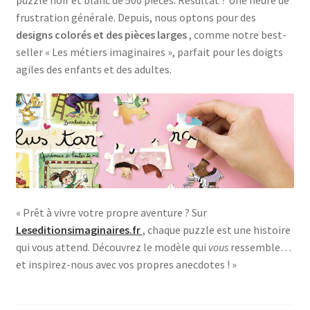
frustration générale. Depuis, nous optons pour des
designs colorés et des pièces larges
, comme notre best-
seller « Les métiers imaginaires », parfait pour les doigts
agiles des enfants et des adultes.
« Prêt à vivre votre propre aventure ? Sur
Leseditionsimaginaires.fr
, chaque puzzle est une histoire
qui vous attend. Découvrez le modèle qui
vous
ressemble…
et inspirez-nous avec vos propres anecdotes ! »