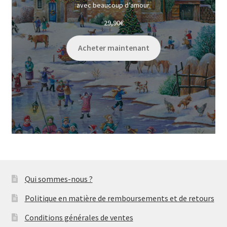
avec beaucoup d’amour.
29,90
€
Acheter maintenant
Qui sommes-nous ?
Politique en matière de remboursements et de retours
Conditions générales de ventes