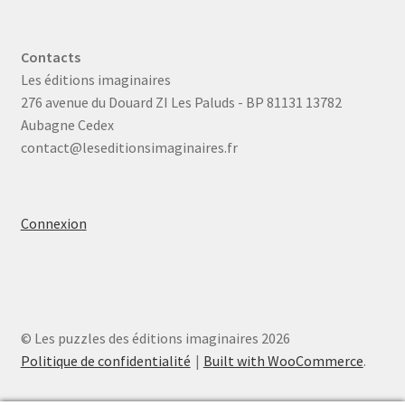
Contacts
Les éditions imaginaires
276 avenue du Douard ZI Les Paluds - BP 81131 13782
Aubagne Cedex
contact@leseditionsimaginaires.fr
Connexion
© Les puzzles des éditions imaginaires 2026
Politique de confidentialité
Built with WooCommerce
.