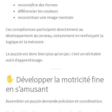
reconnaître des formes
différencier les couleurs
reconstituer une image mentale
Ces compétences participent directement au
développement du cerveau, notamment en renforçant la
logique et la mémoire.
Le puzzle est donc bien plus qu’un jeu : c’est un véritable
outil d’apprentissage.
Développer la motricité fine
en s’amusant
Assembler un puzzle demande précision et coordination.