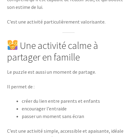
son estime de lui.
C’est une activité particulièrement valorisante.
Une activité calme à
partager en famille
Le puzzle est aussi un moment de partage.
Il permet de :
créer du lien entre parents et enfants
encourager l’entraide
passer un moment sans écran
C’est une activité simple, accessible et apaisante, idéale