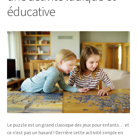
éducative
Le puzzle est un grand classique des jeux pour enfants… et
ce n’est pas un hasard ! Derrière cette activité simple en