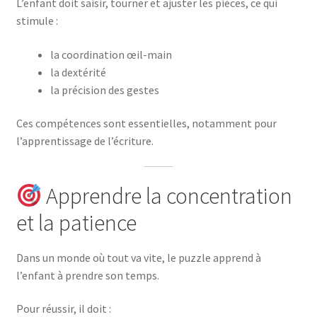
L’enfant doit saisir, tourner et ajuster les pièces, ce qui
stimule :
la coordination œil-main
la dextérité
la précision des gestes
Ces compétences sont essentielles, notamment pour
l’apprentissage de l’écriture.
Apprendre la concentration
et la patience
Dans un monde où tout va vite, le puzzle apprend à
l’enfant à prendre son temps.
Pour réussir, il doit :