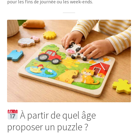
pour les fins de journée ou les week-ends.
À partir de quel âge
proposer un puzzle ?