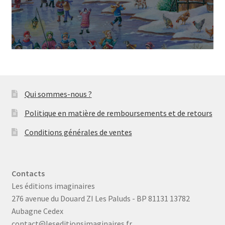
Qui sommes-nous ?
Politique en matière de remboursements et de retours
Conditions générales de ventes
Contacts
Les éditions imaginaires
276 avenue du Douard ZI Les Paluds - BP 81131 13782
Aubagne Cedex
contact@leseditionsimaginaires.fr