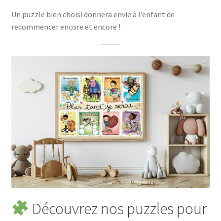
Un puzzle bien choisi donnera envie à l’enfant de
recommencer encore et encore !
Découvrez nos puzzles pour