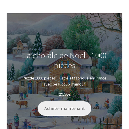
La chorale de Noël - 1000
pièces
Puzzle 1000 pièces illustré et fabriqué en France
avec beaucoup d’amour.
29,90
€
Acheter maintenant