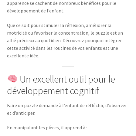
apparence se cachent de nombreux bénéfices pour le
développement de l’enfant.
Que ce soit pour stimuler la réflexion, améliorer la
motricité ou favoriser la concentration, le puzzle est un
allié précieux au quotidien. Découvrez pourquoi intégrer
cette activité dans les routines de vos enfants est une
excellente idée.
Un excellent outil pour le
développement cognitif
Faire un puzzle demande à l’enfant de réfléchir, d’observer
et d’anticiper.
En manipulant les pièces, il apprend à :