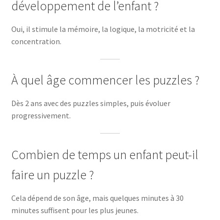
développement de l’enfant ?
Oui, il stimule la mémoire, la logique, la motricité et la
concentration.
À quel âge commencer les puzzles ?
Dès 2 ans avec des puzzles simples, puis évoluer
progressivement.
Combien de temps un enfant peut-il
faire un puzzle ?
Cela dépend de son âge, mais quelques minutes à 30
minutes suffisent pour les plus jeunes.