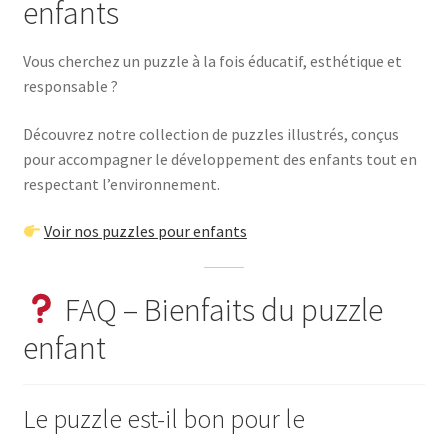
enfants
Vous cherchez un puzzle à la fois éducatif, esthétique et
responsable ?
Découvrez notre collection de puzzles illustrés, conçus
pour accompagner le développement des enfants tout en
respectant l’environnement.
Voir nos puzzles pour enfants
FAQ – Bienfaits du puzzle
enfant
Le puzzle est-il bon pour le