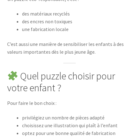
des matériaux recyclés
des encres non toxiques
une fabrication locale
C’est aussi une manière de sensibiliser les enfants à des
valeurs importantes dès le plus jeune âge.
Quel puzzle choisir pour
votre enfant ?
Pour faire le bon choix :
privilégiez un nombre de pièces adapté
choisissez une illustration qui plaît à l’enfant
optez pour une bonne qualité de fabrication