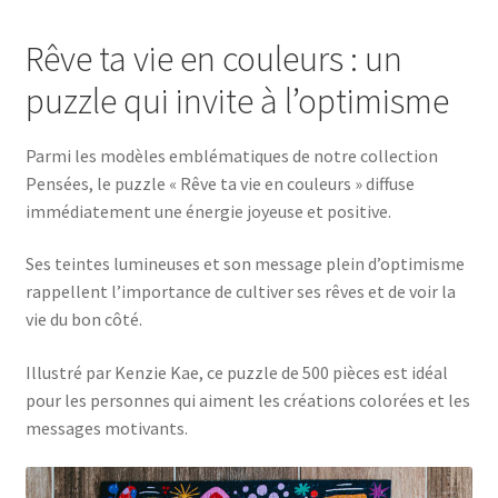
Rêve ta vie en couleurs : un
puzzle qui invite à l’optimisme
Parmi les modèles emblématiques de notre collection
Pensées, le puzzle « Rêve ta vie en couleurs » diffuse
immédiatement une énergie joyeuse et positive.
Ses teintes lumineuses et son message plein d’optimisme
rappellent l’importance de cultiver ses rêves et de voir la
vie du bon côté.
Illustré par Kenzie Kae, ce puzzle de 500 pièces est idéal
pour les personnes qui aiment les créations colorées et les
messages motivants.