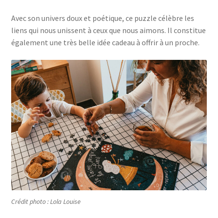
Avec son univers doux et poétique, ce puzzle célèbre les
liens qui nous unissent à ceux que nous aimons. Il constitue
également une très belle idée cadeau à offrir à un proche.
Crédit photo : Lola Louise