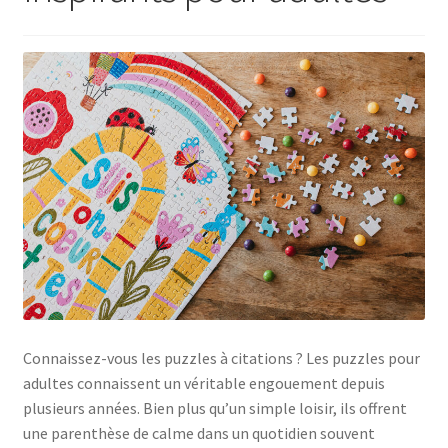
Connaissez-vous les puzzles à citations ? Les puzzles pour
adultes connaissent un véritable engouement depuis
plusieurs années. Bien plus qu’un simple loisir, ils offrent
une parenthèse de calme dans un quotidien souvent