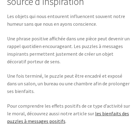
source d’inspiration
Les objets qui nous entourent influencent souvent notre
humeur sans que nous en ayons conscience.
Une phrase positive affichée dans une pièce peut devenir un
rappel quotidien encourageant. Les puzzles à messages
inspirants permettent justement de créer un objet
décoratif porteur de sens.
Une fois terminé, le puzzle peut être encadré et exposé
dans un salon, un bureau ou une chambre afin de prolonger
ses bienfaits.
Pour comprendre les effets positifs de ce type d’activité sur
le moral, découvrez aussi notre article sur
les bienfaits des
puzzles à messages positifs
.