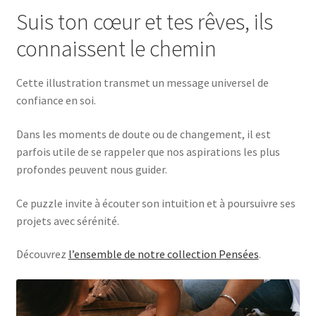
Suis ton cœur et tes rêves, ils
connaissent le chemin
Cette illustration transmet un message universel de
confiance en soi.
Dans les moments de doute ou de changement, il est
parfois utile de se rappeler que nos aspirations les plus
profondes peuvent nous guider.
Ce puzzle invite à écouter son intuition et à poursuivre ses
projets avec sérénité.
Découvrez
l’ensemble de notre collection Pensées
.