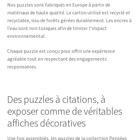
Nos puzzles sont fabriqués en Europe à partir de
matériaux de haute qualité. Le carton utilisé est recyclé et
recyclable, issu de forêts gérées durablement. Les encres à
l’eau sont non toxiques afin de limiter l’impact
environnemental.
Chaque puzzle est conçu pour offrir une expérience
agréable tout en respectant des engagements
responsables.
Des puzzles à citations, à
exposer comme de véritables
affiches décoratives
Une fois assemblés, les puzzles de la collection Pensées