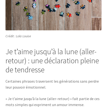
Crédit : Lola Louise
Je t’aime jusqu’à la lune (aller-
retour) : une déclaration pleine
de tendresse
Certaines phrases traversent les générations sans perdre
leur pouvoir émotionnel.
« Je t’aime jusqu’à la lune (aller-retour) » fait partie de ces
mots simples qui expriment un amour immense.