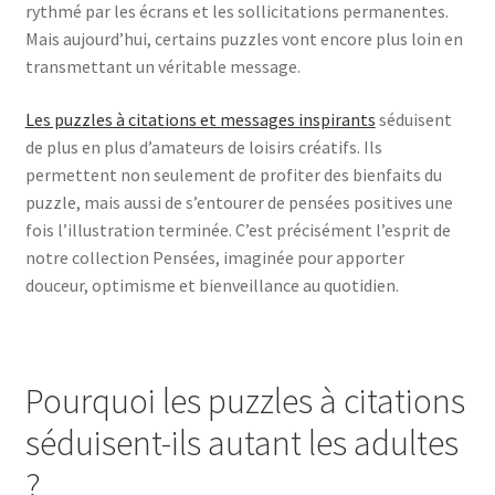
rythmé par les écrans et les sollicitations permanentes.
Mais aujourd’hui, certains puzzles vont encore plus loin en
transmettant un véritable message.
Les puzzles à citations et messages inspirants
séduisent
de plus en plus d’amateurs de loisirs créatifs. Ils
permettent non seulement de profiter des bienfaits du
puzzle, mais aussi de s’entourer de pensées positives une
fois l’illustration terminée. C’est précisément l’esprit de
notre collection Pensées, imaginée pour apporter
douceur, optimisme et bienveillance au quotidien.
Pourquoi les puzzles à citations
séduisent-ils autant les adultes
?