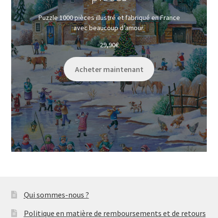
Puzzle 1000 pièces illustré et fabriqué en France
avec beaucoup d’amour.
29,90
€
Acheter maintenant
Qui sommes-nous ?
Politique en matière de remboursements et de retours