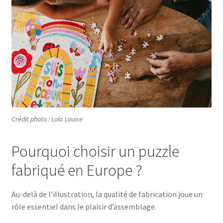
Crédit photo : Lola Louise
Pourquoi choisir un puzzle
fabriqué en Europe ?
Au-delà de l’illustration, la qualité de fabrication joue un
rôle essentiel dans le plaisir d’assemblage.