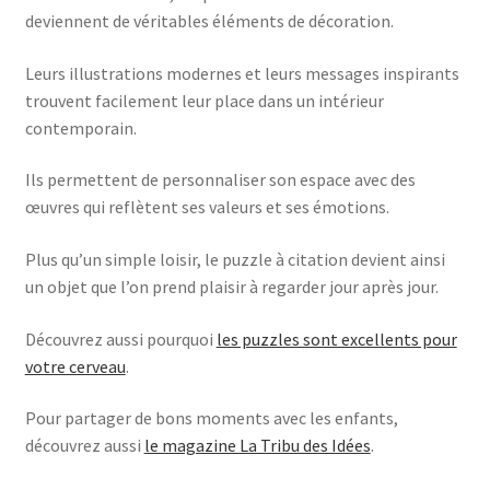
deviennent de véritables éléments de décoration.
Leurs illustrations modernes et leurs messages inspirants
trouvent facilement leur place dans un intérieur
contemporain.
Ils permettent de personnaliser son espace avec des
œuvres qui reflètent ses valeurs et ses émotions.
Plus qu’un simple loisir, le puzzle à citation devient ainsi
un objet que l’on prend plaisir à regarder jour après jour.
Découvrez aussi pourquoi
les puzzles sont excellents pour
votre cerveau
.
Pour partager de bons moments avec les enfants,
découvrez aussi
le magazine La Tribu des Idées
.