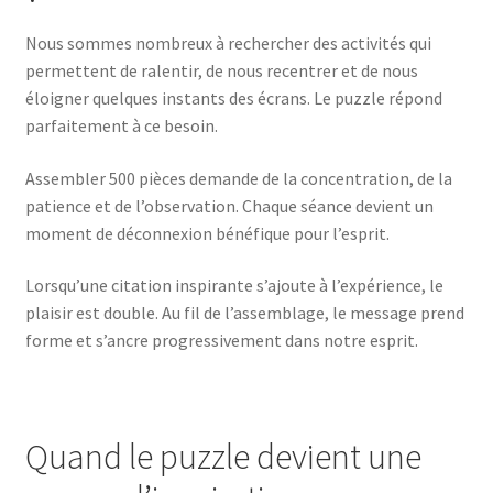
Nous sommes nombreux à rechercher des activités qui
permettent de ralentir, de nous recentrer et de nous
éloigner quelques instants des écrans. Le puzzle répond
parfaitement à ce besoin.
Assembler 500 pièces demande de la concentration, de la
patience et de l’observation. Chaque séance devient un
moment de déconnexion bénéfique pour l’esprit.
Lorsqu’une citation inspirante s’ajoute à l’expérience, le
plaisir est double. Au fil de l’assemblage, le message prend
forme et s’ancre progressivement dans notre esprit.
Quand le puzzle devient une