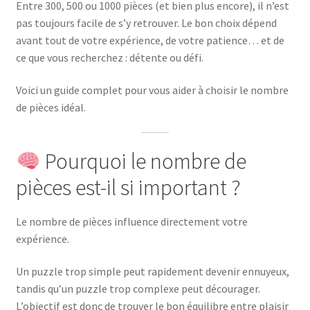
Entre 300, 500 ou 1000 pièces (et bien plus encore), il n’est
pas toujours facile de s’y retrouver. Le bon choix dépend
avant tout de votre expérience, de votre patience… et de
ce que vous recherchez : détente ou défi.
Voici un guide complet pour vous aider à choisir le nombre
de pièces idéal.
Pourquoi le nombre de
pièces est-il si important ?
Le nombre de pièces influence directement votre
expérience.
Un puzzle trop simple peut rapidement devenir ennuyeux,
tandis qu’un puzzle trop complexe peut décourager.
L’objectif est donc de trouver le bon équilibre entre plaisir