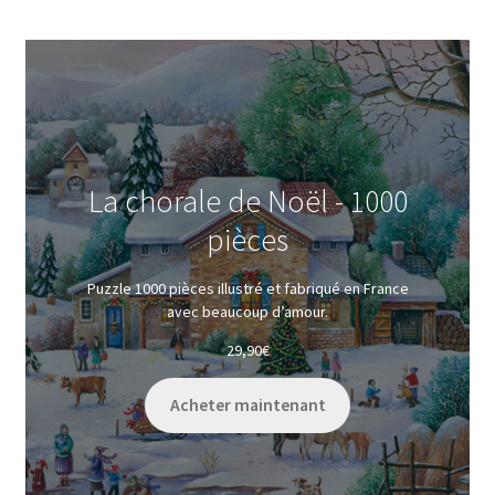
La chorale de Noël - 1000
pièces
Puzzle 1000 pièces illustré et fabriqué en France
avec beaucoup d’amour.
29,90
€
Acheter maintenant