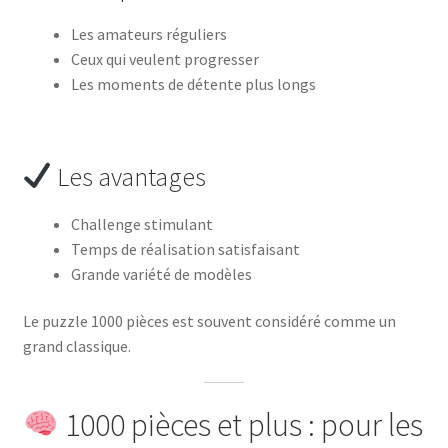
Les amateurs réguliers
Ceux qui veulent progresser
Les moments de détente plus longs
Les avantages
Challenge stimulant
Temps de réalisation satisfaisant
Grande variété de modèles
Le puzzle 1000 pièces est souvent considéré comme un
grand classique.
1000 pièces et plus : pour les