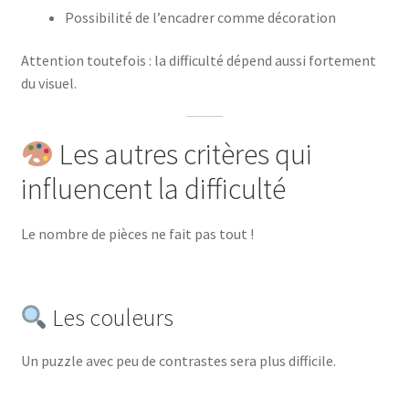
Possibilité de l’encadrer comme décoration
Attention toutefois : la difficulté dépend aussi fortement
du visuel.
Les autres critères qui
influencent la difficulté
Le nombre de pièces ne fait pas tout !
Les couleurs
Un puzzle avec peu de contrastes sera plus difficile.