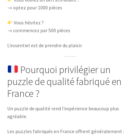
→ optez pour 1000 pièces
Vous hésitez ?
→ commencez par 500 pièces
L’essentiel est de prendre du plaisir.
Pourquoi privilégier un
puzzle de qualité fabriqué en
France ?
Un puzzle de qualité rend l’expérience beaucoup plus
agréable.
Les puzzles fabriqués en France offrent généralement :