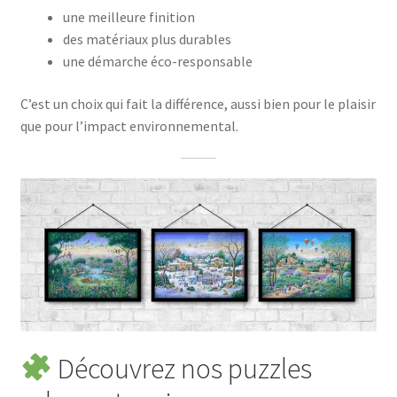
une meilleure finition
des matériaux plus durables
une démarche éco-responsable
C’est un choix qui fait la différence, aussi bien pour le plaisir
que pour l’impact environnemental.
Découvrez nos puzzles