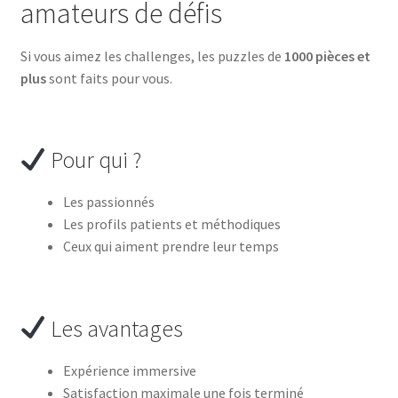
amateurs de défis
Si vous aimez les challenges, les puzzles de
1000 pièces et
plus
sont faits pour vous.
Pour qui ?
Les passionnés
Les profils patients et méthodiques
Ceux qui aiment prendre leur temps
Les avantages
Expérience immersive
Satisfaction maximale une fois terminé