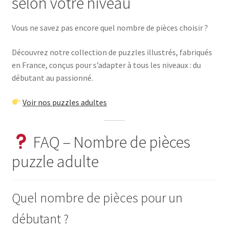
selon votre niveau
Vous ne savez pas encore quel nombre de pièces choisir ?
Découvrez notre collection de puzzles illustrés, fabriqués
en France, conçus pour s’adapter à tous les niveaux : du
débutant au passionné.
Voir nos puzzles adultes
FAQ – Nombre de pièces
puzzle adulte
Quel nombre de pièces pour un
débutant ?