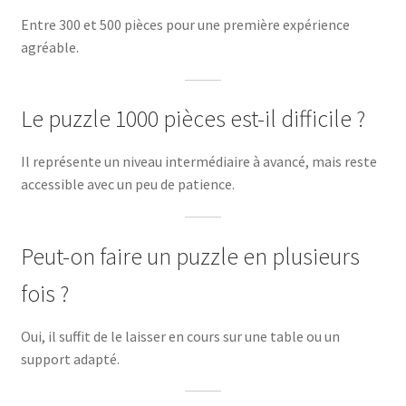
Entre 300 et 500 pièces pour une première expérience
agréable.
Le puzzle 1000 pièces est-il difficile ?
Il représente un niveau intermédiaire à avancé, mais reste
accessible avec un peu de patience.
Peut-on faire un puzzle en plusieurs
fois ?
Oui, il suffit de le laisser en cours sur une table ou un
support adapté.