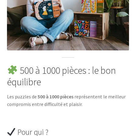
500 à 1000 pièces : le bon
équilibre
Les puzzles de
500 à 1000 pièces
représentent le meilleur
compromis entre difficulté et plaisir.
Pour qui ?