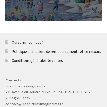
Qui sommes-nous ?
Politique en matière de remboursements et de retours
Conditions générales de ventes
Contacts
Les éditions imaginaires
276 avenue du Douard ZI Les Paluds - BP 81131 13782
Aubagne Cedex
contact@leseditionsimaginaires.fr