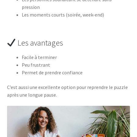
pression
Les moments courts (soirée, week-end)
Les avantages
Facile à terminer
Peu frustrant
Permet de prendre confiance
C’est aussi une excellente option pour reprendre le puzzle
après une longue pause.