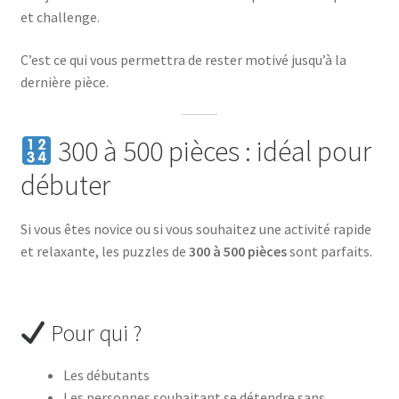
et challenge.
C’est ce qui vous permettra de rester motivé jusqu’à la
dernière pièce.
300 à 500 pièces : idéal pour
débuter
Si vous êtes novice ou si vous souhaitez une activité rapide
et relaxante, les puzzles de
300 à 500 pièces
sont parfaits.
Pour qui ?
Les débutants
Les personnes souhaitant se détendre sans