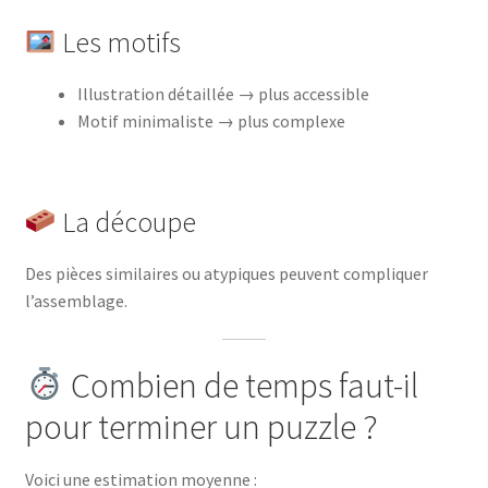
Les motifs
Illustration détaillée → plus accessible
Motif minimaliste → plus complexe
La découpe
Des pièces similaires ou atypiques peuvent compliquer
l’assemblage.
Combien de temps faut-il
pour terminer un puzzle ?
Voici une estimation moyenne :