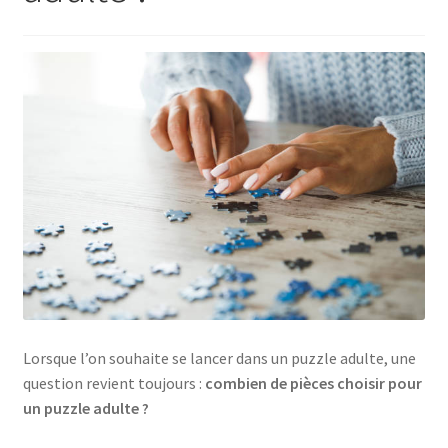
Lorsque l’on souhaite se lancer dans un puzzle adulte, une
question revient toujours :
combien de pièces choisir pour
un puzzle adulte ?