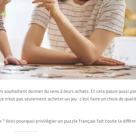
 souhaitent donner du sens à leurs achats. Et cela passe aussi par
 ce n’est pas seulement acheter un jeu : c’est faire un choix de quali
 Voici pourquoi privilégier un puzzle français fait toute la différe