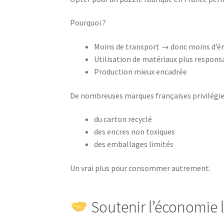
Pourquoi ?
Moins de transport → donc moins d’é
Utilisation de matériaux plus respons
Production mieux encadrée
De nombreuses marques françaises privilégien
du carton recyclé
des encres non toxiques
des emballages limités
Un vrai plus pour consommer autrement.
Soutenir l’économie 