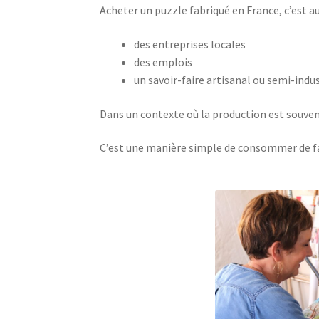
Acheter un puzzle fabriqué en France, c’est au
des entreprises locales
des emplois
un savoir-faire artisanal ou semi-indus
Dans un contexte où la production est souvent
C’est une manière simple de consommer de f