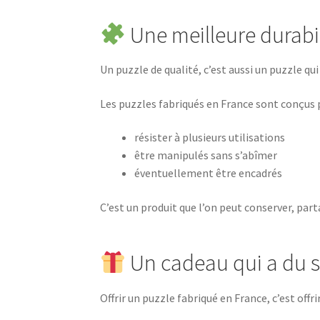
Une meilleure durabi
Un puzzle de qualité, c’est aussi un puzzle qui
Les puzzles fabriqués en France sont conçus p
résister à plusieurs utilisations
être manipulés sans s’abîmer
éventuellement être encadrés
C’est un produit que l’on peut conserver, par
Un cadeau qui a du 
Offrir un puzzle fabriqué en France, c’est offri