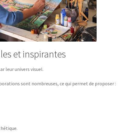
les et inspirantes
r leur univers visuel.
laborations sont nombreuses, ce qui permet de proposer :
thétique.