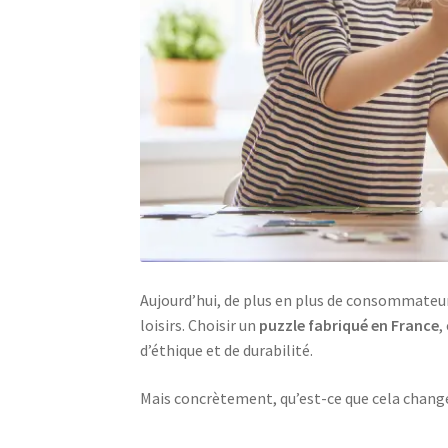
Aujourd’hui, de plus en plus de consommateurs
loisirs. Choisir un
puzzle fabriqué en France
,
d’éthique et de durabilité.
Mais concrètement, qu’est-ce que cela change ?