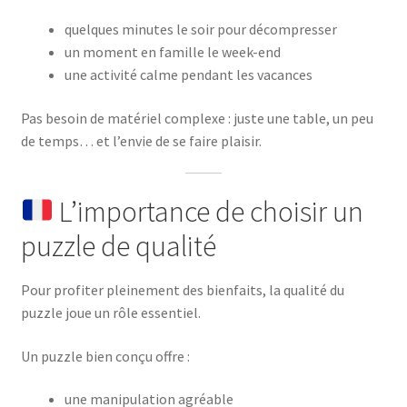
quelques minutes le soir pour décompresser
un moment en famille le week-end
une activité calme pendant les vacances
Pas besoin de matériel complexe : juste une table, un peu
de temps… et l’envie de se faire plaisir.
L’importance de choisir un
puzzle de qualité
Pour profiter pleinement des bienfaits, la qualité du
puzzle joue un rôle essentiel.
Un puzzle bien conçu offre :
une manipulation agréable