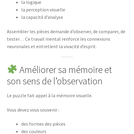
la logique
la perception visuelle
la capacité d’analyse
Assembler les pièces demande d’observer, de comparer, de
tester… Ce travail mental renforce les connexions
neuronales et entretient la vivacité d’esprit.
Améliorer sa mémoire et
son sens de l’observation
Le puzzle fait appel à la mémoire visuelle.
Vous devez vous souvenir :
des formes des pièces
des couleurs