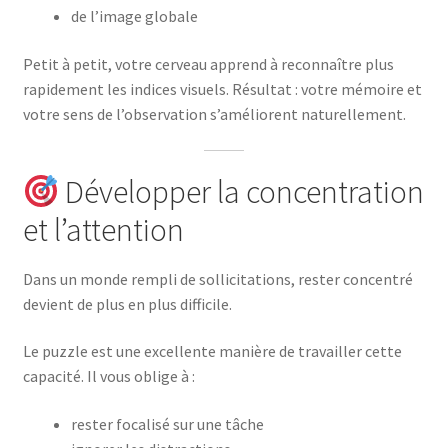
de l’image globale
Petit à petit, votre cerveau apprend à reconnaître plus
rapidement les indices visuels. Résultat : votre mémoire et
votre sens de l’observation s’améliorent naturellement.
Développer la concentration
et l’attention
Dans un monde rempli de sollicitations, rester concentré
devient de plus en plus difficile.
Le puzzle est une excellente manière de travailler cette
capacité. Il vous oblige à :
rester focalisé sur une tâche