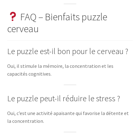
FAQ – Bienfaits puzzle
cerveau
Le puzzle est-il bon pour le cerveau ?
Oui, il stimule la mémoire, la concentration et les
capacités cognitives.
Le puzzle peut-il réduire le stress ?
Oui, c’est une activité apaisante qui favorise la détente et
la concentration.