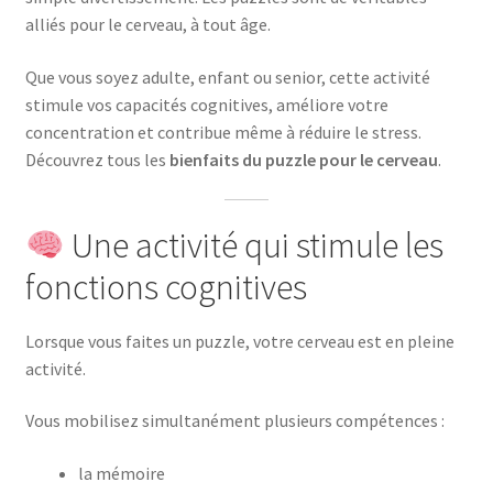
alliés pour le cerveau, à tout âge.
Que vous soyez adulte, enfant ou senior, cette activité
stimule vos capacités cognitives, améliore votre
concentration et contribue même à réduire le stress.
Découvrez tous les
bienfaits du puzzle pour le cerveau
.
Une activité qui stimule les
fonctions cognitives
Lorsque vous faites un puzzle, votre cerveau est en pleine
activité.
Vous mobilisez simultanément plusieurs compétences :
la mémoire