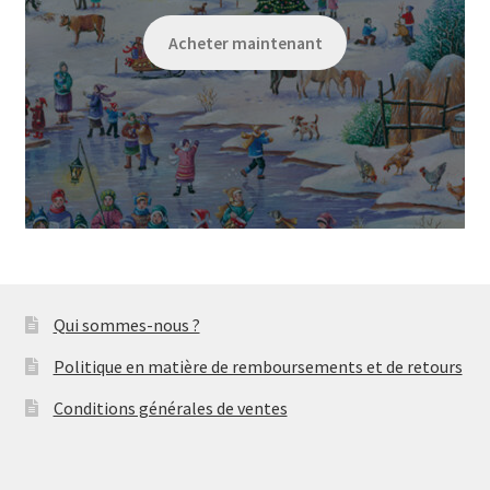
Acheter maintenant
Qui sommes-nous ?
Politique en matière de remboursements et de retours
Conditions générales de ventes