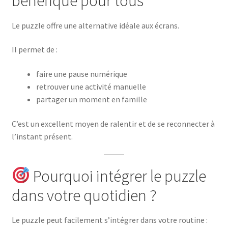
bénéfique pour tous
Le puzzle offre une alternative idéale aux écrans.
Il permet de :
faire une pause numérique
retrouver une activité manuelle
partager un moment en famille
C’est un excellent moyen de ralentir et de se reconnecter à
l’instant présent.
Pourquoi intégrer le puzzle
dans votre quotidien ?
Le puzzle peut facilement s’intégrer dans votre routine :