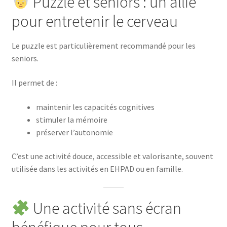
Puzzle et seniors : un allié
pour entretenir le cerveau
Le puzzle est particulièrement recommandé pour les
seniors.
Il permet de :
maintenir les capacités cognitives
stimuler la mémoire
préserver l’autonomie
C’est une activité douce, accessible et valorisante, souvent
utilisée dans les activités en EHPAD ou en famille.
Une activité sans écran