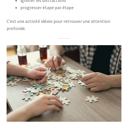
ignorer les distractions
progresser étape par étape
C’est une activité idéale pour retrouver une attention
profonde.