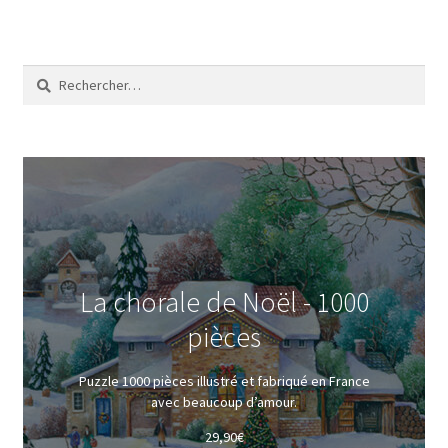
Rechercher :
La chorale de Noël - 1000
pièces
Puzzle 1000 pièces illustré et fabriqué en France
avec beaucoup d’amour.
29,90
€