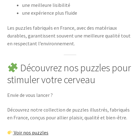
une meilleure lisibilité
une expérience plus fluide
Les puzzles fabriqués en France, avec des matériaux
durables, garantissent souvent une meilleure qualité tout
en respectant l’environnement.
Découvrez nos puzzles pour
stimuler votre cerveau
Envie de vous lancer ?
Découvrez notre collection de puzzles illustrés, fabriqués
en France, conçus pour allier plaisir, qualité et bien-être.
Voir nos puzzles