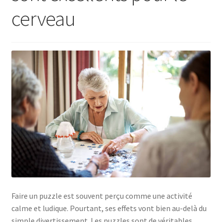
cerveau
Faire un puzzle est souvent perçu comme une activité
calme et ludique. Pourtant, ses effets vont bien au-delà du
simple divertissement. Les puzzles sont de véritables