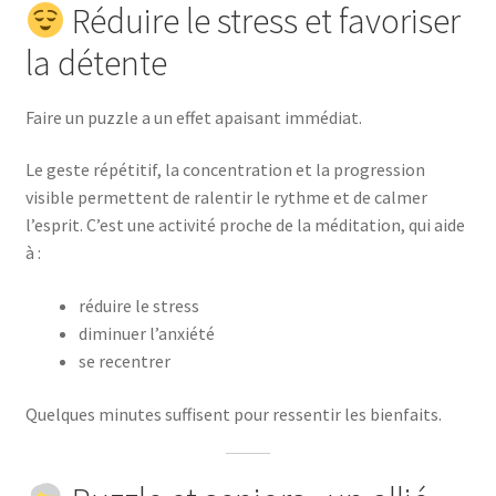
Réduire le stress et favoriser
la détente
Faire un puzzle a un effet apaisant immédiat.
Le geste répétitif, la concentration et la progression
visible permettent de ralentir le rythme et de calmer
l’esprit. C’est une activité proche de la méditation, qui aide
à :
réduire le stress
diminuer l’anxiété
se recentrer
Quelques minutes suffisent pour ressentir les bienfaits.