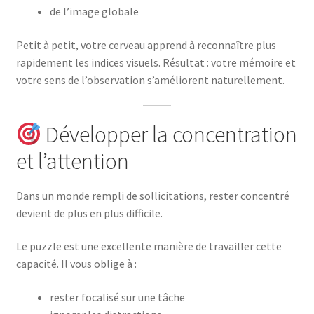
de l’image globale
Petit à petit, votre cerveau apprend à reconnaître plus
rapidement les indices visuels. Résultat : votre mémoire et
votre sens de l’observation s’améliorent naturellement.
Développer la concentration
et l’attention
Dans un monde rempli de sollicitations, rester concentré
devient de plus en plus difficile.
Le puzzle est une excellente manière de travailler cette
capacité. Il vous oblige à :
rester focalisé sur une tâche