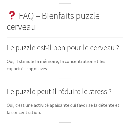
FAQ – Bienfaits puzzle
cerveau
Le puzzle est-il bon pour le cerveau ?
Oui, il stimule la mémoire, la concentration et les
capacités cognitives.
Le puzzle peut-il réduire le stress ?
Oui, c’est une activité apaisante qui favorise la détente et
la concentration.