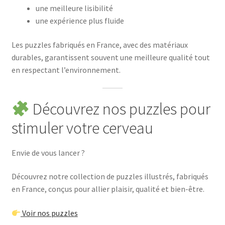
une meilleure lisibilité
une expérience plus fluide
Les puzzles fabriqués en France, avec des matériaux
durables, garantissent souvent une meilleure qualité tout
en respectant l’environnement.
Découvrez nos puzzles pour
stimuler votre cerveau
Envie de vous lancer ?
Découvrez notre collection de puzzles illustrés, fabriqués
en France, conçus pour allier plaisir, qualité et bien-être.
Voir nos puzzles