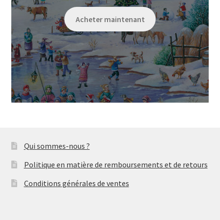
Acheter maintenant
Qui sommes-nous ?
Politique en matière de remboursements et de retours
Conditions générales de ventes