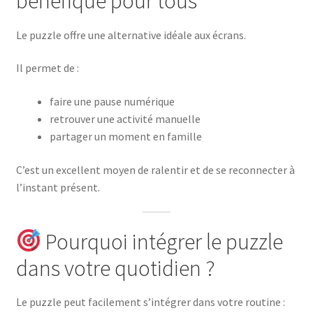
bénéfique pour tous
Le puzzle offre une alternative idéale aux écrans.
Il permet de :
faire une pause numérique
retrouver une activité manuelle
partager un moment en famille
C’est un excellent moyen de ralentir et de se reconnecter à
l’instant présent.
Pourquoi intégrer le puzzle
dans votre quotidien ?
Le puzzle peut facilement s’intégrer dans votre routine :