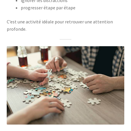
ignorer les distractions
progresser étape par étape
C’est une activité idéale pour retrouver une attention
profonde.