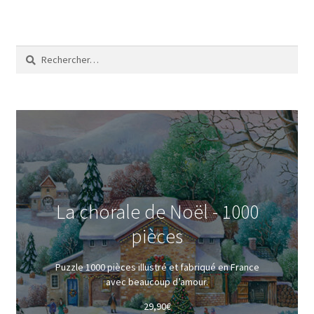
Rechercher :
La chorale de Noël - 1000
pièces
Puzzle 1000 pièces illustré et fabriqué en France
avec beaucoup d’amour.
29,90
€