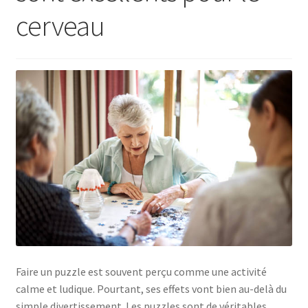
cerveau
Faire un puzzle est souvent perçu comme une activité
calme et ludique. Pourtant, ses effets vont bien au-delà du
simple divertissement. Les puzzles sont de véritables