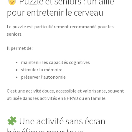
Puzzle et seniors : un allié
pour entretenir le cerveau
Le puzzle est particulièrement recommandé pour les
seniors.
Il permet de :
maintenir les capacités cognitives
stimuler la mémoire
préserver l’autonomie
C’est une activité douce, accessible et valorisante, souvent
utilisée dans les activités en EHPAD ou en famille.
Une activité sans écran