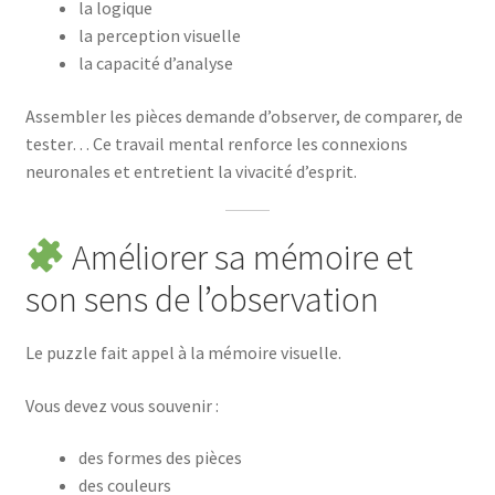
la logique
la perception visuelle
la capacité d’analyse
Assembler les pièces demande d’observer, de comparer, de
tester… Ce travail mental renforce les connexions
neuronales et entretient la vivacité d’esprit.
Améliorer sa mémoire et
son sens de l’observation
Le puzzle fait appel à la mémoire visuelle.
Vous devez vous souvenir :
des formes des pièces
des couleurs