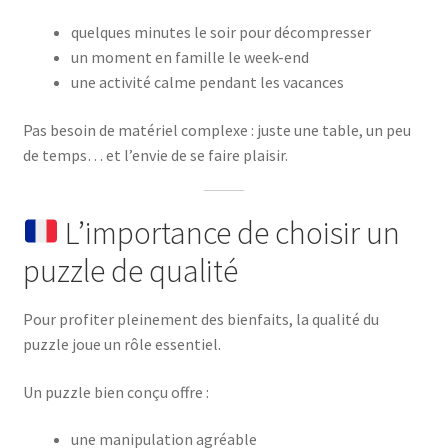
quelques minutes le soir pour décompresser
un moment en famille le week-end
une activité calme pendant les vacances
Pas besoin de matériel complexe : juste une table, un peu
de temps… et l’envie de se faire plaisir.
L’importance de choisir un
puzzle de qualité
Pour profiter pleinement des bienfaits, la qualité du
puzzle joue un rôle essentiel.
Un puzzle bien conçu offre :
une manipulation agréable