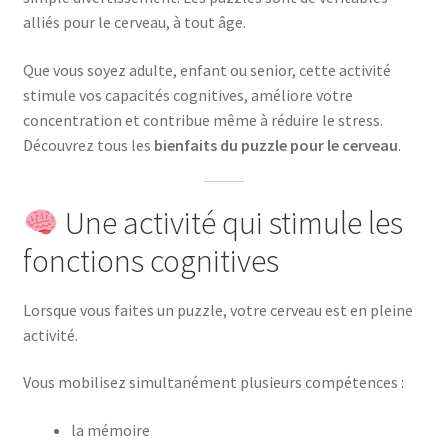
alliés pour le cerveau, à tout âge.
Que vous soyez adulte, enfant ou senior, cette activité
stimule vos capacités cognitives, améliore votre
concentration et contribue même à réduire le stress.
Découvrez tous les
bienfaits du puzzle pour le cerveau
.
Une activité qui stimule les
fonctions cognitives
Lorsque vous faites un puzzle, votre cerveau est en pleine
activité.
Vous mobilisez simultanément plusieurs compétences :
la mémoire