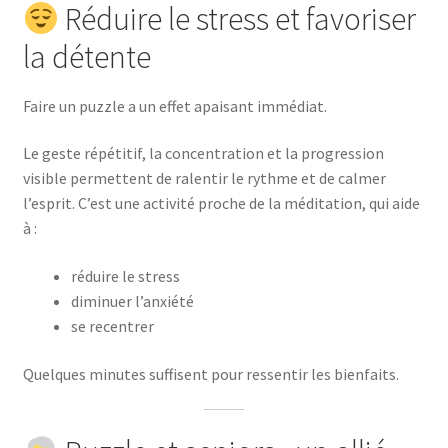
Réduire le stress et favoriser
la détente
Faire un puzzle a un effet apaisant immédiat.
Le geste répétitif, la concentration et la progression
visible permettent de ralentir le rythme et de calmer
l’esprit. C’est une activité proche de la méditation, qui aide
à :
réduire le stress
diminuer l’anxiété
se recentrer
Quelques minutes suffisent pour ressentir les bienfaits.